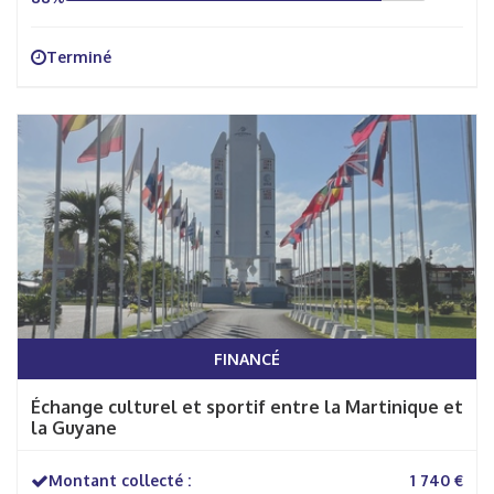
Terminé
FINANCÉ
Échange culturel et sportif entre la Martinique et
la Guyane
Montant collecté :
1 740 €