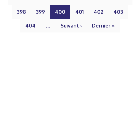
398
399
400
401
402
403
404
…
Suivant ›
Dernier »