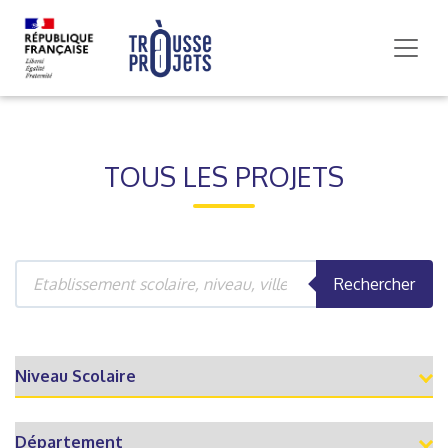
TOUS LES PROJETS
Rechercher