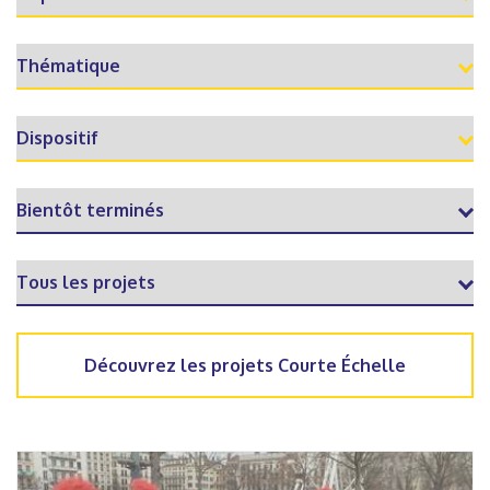
Découvrez les projets Courte Échelle