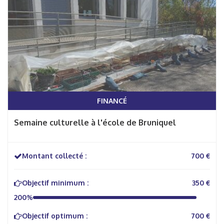
FINANCÉ
Semaine culturelle à l'école de Bruniquel
Montant collecté :
700 €
Objectif minimum :
350 €
200%
Objectif optimum :
700 €