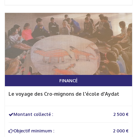
FINANCÉ
Le voyage des Cro-mignons de l'école d'Aydat
Montant collecté :
2 500 €
Objectif minimum :
2 000 €