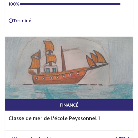
100%
Terminé
FINANCÉ
Classe de mer de l'école Peyssonnel 1