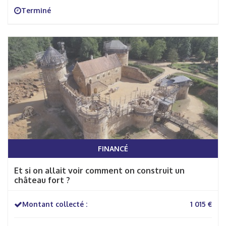
Terminé
FINANCÉ
Et si on allait voir comment on construit un
château fort ?
Montant collecté :
1 015 €