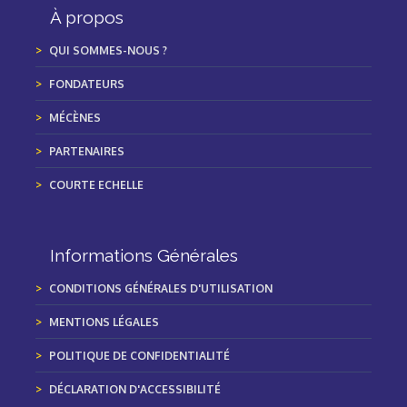
À propos
QUI SOMMES-NOUS ?
FONDATEURS
MÉCÈNES
PARTENAIRES
COURTE ECHELLE
Informations Générales
CONDITIONS GÉNÉRALES D'UTILISATION
MENTIONS LÉGALES
POLITIQUE DE CONFIDENTIALITÉ
DÉCLARATION D'ACCESSIBILITÉ