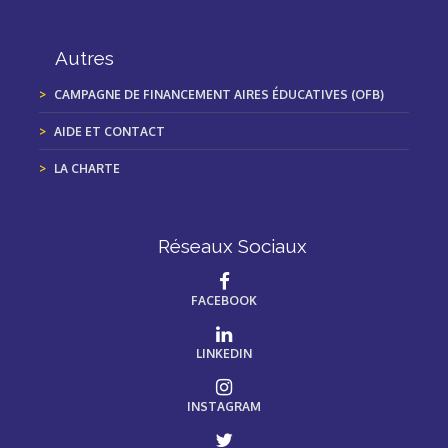
Autres
CAMPAGNE DE FINANCEMENT AIRES ÉDUCATIVES (OFB)
AIDE ET CONTACT
LA CHARTE
Réseaux Sociaux
FACEBOOK
LINKEDIN
INSTAGRAM