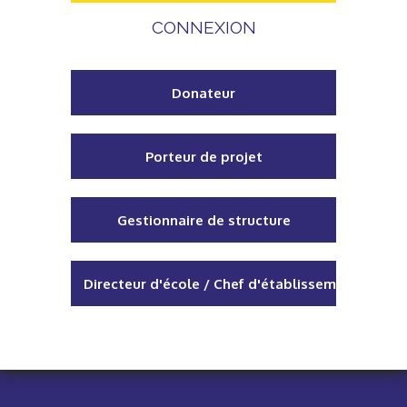
CONNEXION
Donateur
Porteur de projet
Gestionnaire de structure
Directeur d'école / Chef d'établissement