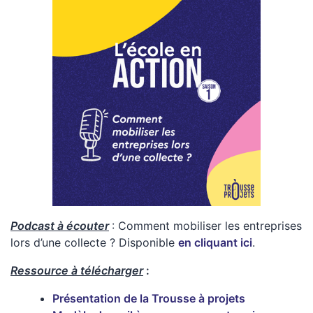
Podcast à écouter
: Comment mobiliser les entreprises
lors d’une collecte ? Disponible
en cliquant ici
.
Ressource à télécharger
:
Présentation de la Trousse à projets