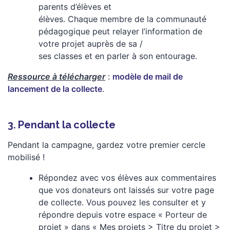
parents d’élèves et
élèves. Chaque membre de la communauté
pédagogique peut relayer l’information de
votre projet auprès de sa /
ses classes et en parler à son entourage.
Ressource à télécharger
:
modèle de mail de
lancement de la collecte
.
3. Pendant la collecte
Pendant la campagne, gardez votre premier cercle
mobilisé !
Répondez avec vos élèves aux commentaires
que vos donateurs ont laissés sur votre page
de collecte. Vous pouvez les consulter et y
répondre depuis votre espace « Porteur de
projet » dans « Mes projets > Titre du projet >