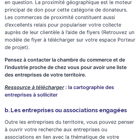
en question. La proximité géographique est le moteur
principal de don pour cette catégorie de donateurs.
Les commerces de proximité constituent aussi
d’excellents relais pour populariser votre collecte
auprès de leur clientèle à l’aide de flyers (Retrouvez un
modèle de flyer à télécharger sur votre espace Porteur
de projet).
Pensez à contacter la chambre du commerce et de
l’industrie proche de chez vous pour avoir une liste
des entreprises de votre territoire.
Ressource à télécharger
:
la cartographie des
entreprises à solliciter
b. Les entreprises ou associations engagées
Outre les entreprises du territoire, vous pouvez penser
à ouvrir votre recherche aux entreprises ou
associations en lien avec la thématique de votre