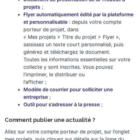
projets
;
Flyer automatiquement édité par la plateforme
et personnalisable
: depuis votre compte
porteur de projet, dans
« Mes projets > Titre du projet > Flyer »,
saisissez un texte court personnalisé, puis
générez et téléchargez le document.
Toutes les informations essentielles sur votre
collecte y sont inscrites. Vous pouvez
l’imprimer, le distribuer ou
l’afficher ;
Modèle de courrier pour solliciter une
entreprise
;
Outil pour s’adresser à la presse
;
Comment publier une actualité ?
Allez sur votre compte porteur de projet, sur l’onglet
mes projets, puis cliquez sur détails sur la ligne du