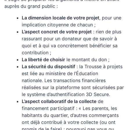
auprès du grand public :
La dimension locale de votre projet
, pour une
implication citoyenne de chacun ;
L’aspect concret de votre projet
: rien de plus
rassurant pour un donateur que de savoir à
quoi et à qui va concrètement bénéficier sa
contribution ;
La liberté de choisir
le montant du don ;
La sécurité du dispositif
: la Trousse à projets
est liée au ministère de l’Éducation
nationale. Les transactions financières
réalisées sur la plateforme sont sécurisées par
le système d’authentification 3D Secure.
L’aspect collaboratif de la collecte
de
financement participatif : « Les parents, les
habitants du quartier, d’autres commerçants
ont déjà contribué à votre collecte (ou ont
promis de le faire) : pourquoi pas vous ou