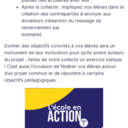
Après la collecte : impliquez vos élèves dans la
création des contreparties à envoyer aux
donateurs (rédaction du message de
remerciement par
exemple).
Donner des objectifs concrets à vos élèves sera un
instrument de leur motivation pour qu’ils soient acteurs
du projet : faites de votre collecte un exercice ludique
! C’est aussi l’occasion de fédérer vos élèves autour
d’un projet commun et de répondre à certains
objectifs pédagogiques.