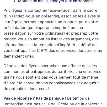
Modèle de mail à envoyer aux entreprises
Privilégiez le contact en face-à-face : dans le cadre
d’un rendez-vous en présentiel, associez les élèves si
leur âge le permet ; apportez un support pour votre
présentation (un diaporama imprimé ou une
présentation sur votre ordinateur) et préparez votre
rendez-vous en amont en listant des arguments, des
informations sur la réduction d’impôt et le détail de
vos contreparties (59 % des entreprises donatrices en
demandent une).
Déposez des flyers, accrochez une affiche dans les
commerces et entreprises du territoire, une entreprise
qui ne vous soutient pas vous permet tout de même
d’élargir le cercle de vos connaissances et d’acquérir
de potentiels donateurs !
Pas de réponse ? Pas de panique !
Le temps de
l’entreprise n’est pas celui de l’École ou de la collecte :