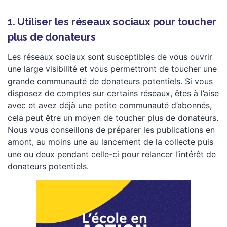
1. Utiliser les réseaux sociaux pour toucher
plus de donateurs
Les réseaux sociaux sont susceptibles de vous ouvrir
une large visibilité et vous permettront de toucher une
grande communauté de donateurs potentiels. Si vous
disposez de comptes sur certains réseaux, êtes à l’aise
avec et avez déjà une petite communauté d’abonnés,
cela peut être un moyen de toucher plus de donateurs.
Nous vous conseillons de préparer les publications en
amont, au moins une au lancement de la collecte puis
une ou deux pendant celle-ci pour relancer l’intérêt de
donateurs potentiels.