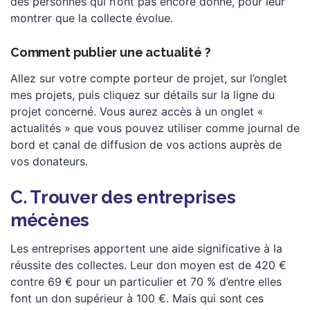
des personnes qui n’ont pas encore donné, pour leur
montrer que la collecte évolue.
Comment publier une actualité ?
Allez sur votre compte porteur de projet, sur l’onglet
mes projets, puis cliquez sur détails sur la ligne du
projet concerné. Vous aurez accès à un onglet «
actualités » que vous pouvez utiliser comme journal de
bord et canal de diffusion de vos actions auprès de
vos donateurs.
C. Trouver des entreprises
mécènes
Les entreprises apportent une aide significative à la
réussite des collectes. Leur don moyen est de 420 €
contre 69 € pour un particulier et 70 % d’entre elles
font un don supérieur à 100 €. Mais qui sont ces