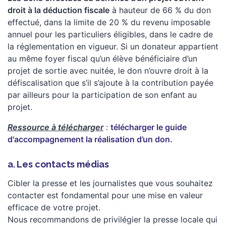
droit à la déduction fiscale
à hauteur de 66 % du don
effectué, dans la limite de 20 % du revenu imposable
annuel pour les particuliers éligibles, dans le cadre de
la réglementation en vigueur. Si un donateur appartient
au même foyer fiscal qu’un élève bénéficiaire d’un
projet de sortie avec nuitée, le don n’ouvre droit à la
défiscalisation que s’il s’ajoute à la contribution payée
par ailleurs pour la participation de son enfant au
projet.
Ressource à télécharger
:
télécharger le guide
d'accompagnement la réalisation d’un don.
a. Les contacts médias
Cibler la presse et les journalistes que vous souhaitez
contacter est fondamental pour une mise en valeur
efficace de votre projet.
Nous recommandons de privilégier la presse locale qui