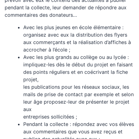
pendant la collecte, leur demander de répondre aux
commentaires des donateurs…
Avec les plus jeunes en école élémentaire :
organisez avec eux la distribution des flyers
aux commerçants et la réalisation d’affiches à
accrocher à l’école ;
Avec les plus grands au collège ou au lycée :
impliquez-les dès le début du projet en faisant
des points réguliers et en coécrivant la fiche
projet,
les publications pour les réseaux sociaux, les
mails de prise de contact par exemple et selon
leur âge proposez-leur de présenter le projet
aux
entreprises sollicitées ;
Pendant la collecte : répondez avec vos élèves
aux commentaires que vous avez reçus et
publiez des actualités avec eux ;