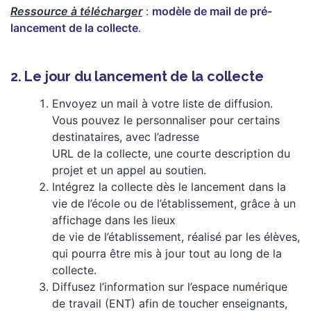
Ressource à télécharger
:
modèle de mail de pré-
lancement de la collecte
.
2. Le jour du lancement de la collecte
Envoyez un mail à votre liste de diffusion.
Vous pouvez le personnaliser pour certains
destinataires, avec l’adresse
URL de la collecte, une courte description du
projet et un appel au soutien.
Intégrez la collecte dès le lancement dans la
vie de l’école ou de l’établissement, grâce à un
affichage dans les lieux
de vie de l’établissement, réalisé par les élèves,
qui pourra être mis à jour tout au long de la
collecte.
Diffusez l’information sur l’espace numérique
de travail (ENT) afin de toucher enseignants,