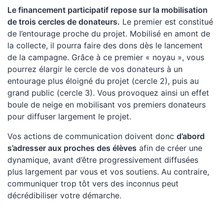
Le financement participatif repose sur la mobilisation
de trois cercles de donateurs.
Le premier est constitué
de l’entourage proche du projet. Mobilisé en amont de
la collecte, il pourra faire des dons dès le lancement
de la campagne. Grâce à ce premier « noyau », vous
pourrez élargir le cercle de vos donateurs à un
entourage plus éloigné du projet (cercle 2), puis au
grand public (cercle 3). Vous provoquez ainsi un effet
boule de neige en mobilisant vos premiers donateurs
pour diffuser largement le projet.
Vos actions de communication doivent donc
d’abord
s’adresser aux proches des élèves
afin de créer une
dynamique, avant d’être progressivement diffusées
plus largement par vous et vos soutiens. Au contraire,
communiquer trop tôt vers des inconnus peut
décrédibiliser votre démarche.