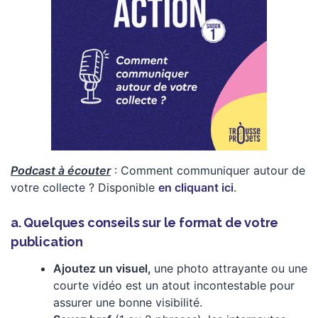
Podcast à écouter
: Comment communiquer autour de
votre collecte ? Disponible
en cliquant ici
.
a. Quelques conseils sur le format de votre
publication
Ajoutez un visuel,
une photo attrayante ou une
courte vidéo est un atout incontestable pour
assurer une bonne visibilité.