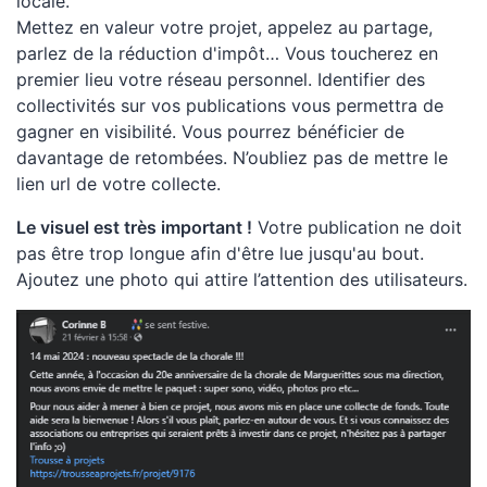
locale.
Mettez en valeur votre projet, appelez au partage,
parlez de la réduction d'impôt… Vous toucherez en
premier lieu votre réseau personnel. Identifier des
collectivités sur vos publications vous permettra de
gagner en visibilité. Vous pourrez bénéficier de
davantage de retombées. N’oubliez pas de mettre le
lien url de votre collecte.
Le visuel est très important !
Votre publication ne doit
pas être trop longue afin d'être lue jusqu'au bout.
Ajoutez une photo qui attire l’attention des utilisateurs.