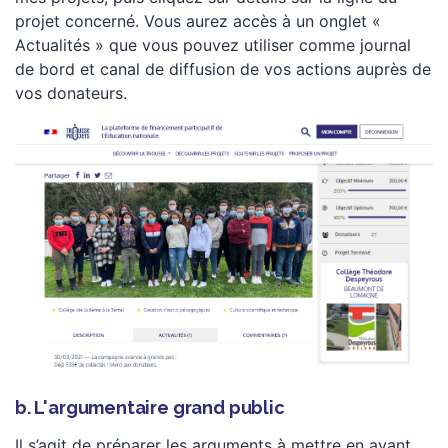
projet concerné. Vous aurez accès à un onglet «
Actualités » que vous pouvez utiliser comme journal
de bord et canal de diffusion de vos actions auprès de
vos donateurs.
b. L'argumentaire grand public
Il s’agit de préparer les arguments à mettre en avant