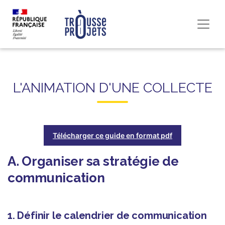
L'ANIMATION D'UNE COLLECTE
Télécharger ce guide en format pdf
A. Organiser sa stratégie de
communication
1. Définir le calendrier de communication