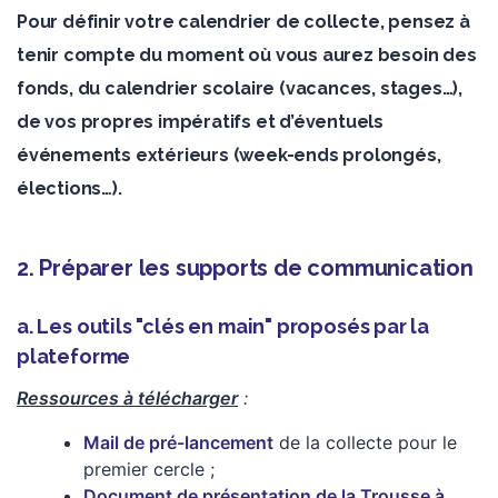
Pour définir votre calendrier de collecte, pensez à
tenir compte du moment où vous aurez besoin des
fonds, du calendrier scolaire (vacances, stages…),
de vos propres impératifs et d’éventuels
événements extérieurs (week-ends prolongés,
élections…).
2. Préparer les supports de communication
a. Les outils "clés en main" proposés par la
plateforme
Ressources à télécharger
:
Mail de pré-lancement
de la collecte pour le
premier cercle ;
Document de présentation de la Trousse à