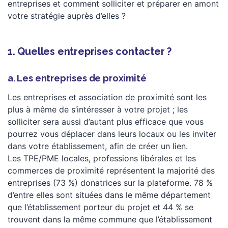
entreprises et comment solliciter et préparer en amont
votre stratégie auprès d’elles ?
1. Quelles entreprises contacter ?
a. Les entreprises de proximité
Les entreprises et association de proximité sont les
plus à même de s’intéresser à votre projet ; les
solliciter sera aussi d’autant plus efficace que vous
pourrez vous déplacer dans leurs locaux ou les inviter
dans votre établissement, afin de créer un lien.
Les TPE/PME locales, professions libérales et les
commerces de proximité représentent la majorité des
entreprises (73 %) donatrices sur la plateforme. 78 %
d’entre elles sont situées dans le même département
que l’établissement porteur du projet et 44 % se
trouvent dans la même commune que l’établissement