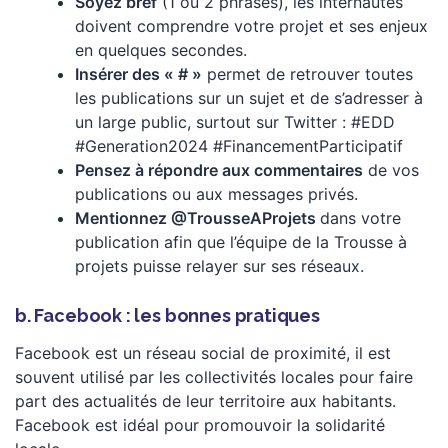
Soyez bref
(1 ou 2 phrases), les internautes
doivent comprendre votre projet et ses enjeux
en quelques secondes.
Insérer des « # »
permet de retrouver toutes
les publications sur un sujet et de s’adresser à
un large public, surtout sur Twitter : #EDD
#Generation2024 #FinancementParticipatif
Pensez à répondre aux commentaires
de vos
publications ou aux messages privés.
Mentionnez @TrousseAProjets
dans votre
publication afin que l’équipe de la Trousse à
projets puisse relayer sur ses réseaux.
b. Facebook : les bonnes pratiques
Facebook est un réseau social de proximité, il est
souvent utilisé par les collectivités locales pour faire
part des actualités de leur territoire aux habitants.
Facebook est idéal pour promouvoir la solidarité