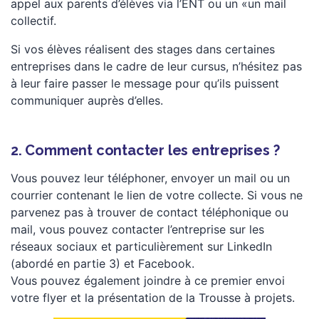
appel aux parents d’élèves via l’ENT ou un «un mail
collectif.
Si vos élèves réalisent des stages dans certaines
entreprises dans le cadre de leur cursus, n’hésitez pas
à leur faire passer le message pour qu’ils puissent
communiquer auprès d’elles.
2. Comment contacter les entreprises ?
Vous pouvez leur téléphoner, envoyer un mail ou un
courrier contenant le lien de votre collecte. Si vous ne
parvenez pas à trouver de contact téléphonique ou
mail, vous pouvez contacter l’entreprise sur les
réseaux sociaux et particulièrement sur LinkedIn
(abordé en partie 3) et Facebook.
Vous pouvez également joindre à ce premier envoi
votre flyer et la présentation de la Trousse à projets.