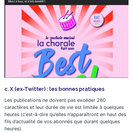
c. X (ex-Twitter) : les bonnes pratiques
Les publications ne doivent pas excéder 280
caractères et leur durée de vie est limitée à quelques
heures (c’est-à-dire qu’elles n’apparaîtront en haut des
fils d’actualité de vos abonnés que durant quelques
heures).