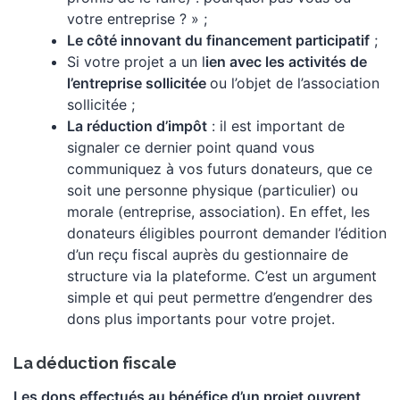
votre entreprise ? » ;
Le côté innovant du financement participatif
;
Si votre projet a un l
ien avec les activités de
l’entreprise sollicitée
ou l’objet de l’association
sollicitée ;
La réduction d’impôt
: il est important de
signaler ce dernier point quand vous
communiquez à vos futurs donateurs, que ce
soit une personne physique (particulier) ou
morale (entreprise, association). En effet, les
donateurs éligibles pourront demander l’édition
d’un reçu fiscal auprès du gestionnaire de
structure via la plateforme. C’est un argument
simple et qui peut permettre d’engendrer des
dons plus importants pour votre projet.
La déduction fiscale
Les dons effectués au bénéfice d’un projet ouvrent