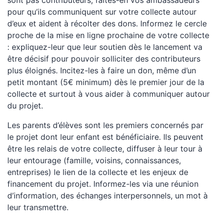
pour qu’ils communiquent sur votre collecte autour
d’eux et aident à récolter des dons. Informez le cercle
proche de la mise en ligne prochaine de votre collecte
: expliquez-leur que leur soutien dès le lancement va
être décisif pour pouvoir solliciter des contributeurs
plus éloignés. Incitez-les à faire un don, même d’un
petit montant (5€ minimum) dès le premier jour de la
collecte et surtout à vous aider à communiquer autour
du projet.
Les parents d’élèves sont les premiers concernés par
le projet dont leur enfant est bénéficiaire. Ils peuvent
être les relais de votre collecte, diffuser à leur tour à
leur entourage (famille, voisins, connaissances,
entreprises) le lien de la collecte et les enjeux de
financement du projet. Informez-les via une réunion
d’information, des échanges interpersonnels, un mot à
leur transmettre.