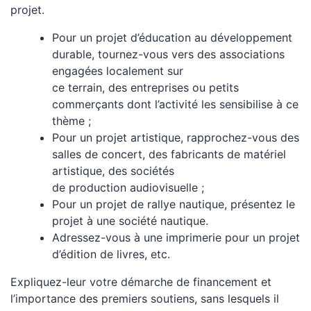
projet.
Pour un projet d’éducation au développement
durable, tournez-vous vers des associations
engagées localement sur
ce terrain, des entreprises ou petits
commerçants dont l’activité les sensibilise à ce
thème ;
Pour un projet artistique, rapprochez-vous des
salles de concert, des fabricants de matériel
artistique, des sociétés
de production audiovisuelle ;
Pour un projet de rallye nautique, présentez le
projet à une société nautique.
Adressez-vous à une imprimerie pour un projet
d’édition de livres, etc.
Expliquez-leur votre démarche de financement et
l’importance des premiers soutiens, sans lesquels il