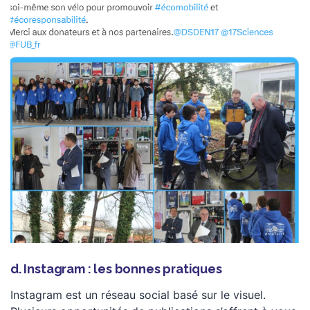
d. Instagram : les bonnes pratiques
Instagram est un réseau social basé sur le visuel.