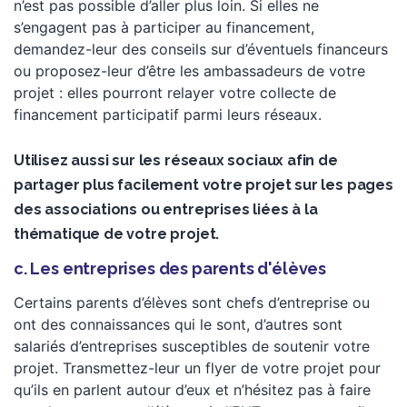
n’est pas possible d’aller plus loin. Si elles ne
s’engagent pas à participer au financement,
demandez-leur des conseils sur d’éventuels financeurs
ou proposez-leur d’être les ambassadeurs de votre
projet : elles pourront relayer votre collecte de
financement participatif parmi leurs réseaux.
Utilisez aussi sur les réseaux sociaux afin de
partager plus facilement votre projet sur les pages
des associations ou entreprises liées à la
thématique de votre projet.
c. Les entreprises des parents d'élèves
Certains parents d’élèves sont chefs d’entreprise ou
ont des connaissances qui le sont, d’autres sont
salariés d’entreprises susceptibles de soutenir votre
projet. Transmettez-leur un flyer de votre projet pour
qu’ils en parlent autour d’eux et n’hésitez pas à faire