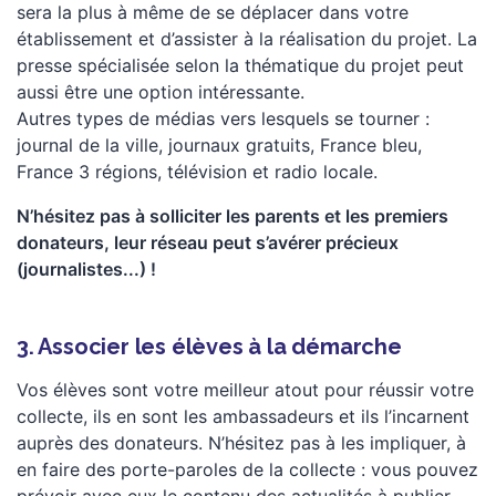
sera la plus à même de se déplacer dans votre
établissement et d’assister à la réalisation du projet. La
presse spécialisée selon la thématique du projet peut
aussi être une option intéressante.
Autres types de médias vers lesquels se tourner :
journal de la ville, journaux gratuits, France bleu,
France 3 régions, télévision et radio locale.
N’hésitez pas à solliciter les parents et les premiers
donateurs, leur réseau peut s’avérer précieux
(journalistes...) !
3. Associer les élèves à la démarche
Vos élèves sont votre meilleur atout pour réussir votre
collecte, ils en sont les ambassadeurs et ils l’incarnent
auprès des donateurs. N’hésitez pas à les impliquer, à
en faire des porte-paroles de la collecte : vous pouvez
prévoir avec eux le contenu des actualités à publier