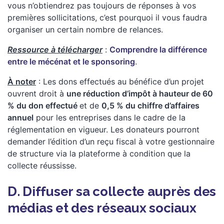
vous n’obtiendrez pas toujours de réponses à vos
premières sollicitations, c’est pourquoi il vous faudra
organiser un certain nombre de relances.
Ressource à télécharger
:
Comprendre la différence
entre le mécénat et le sponsoring
.
À noter
: Les dons effectués au bénéfice d’un projet
ouvrent droit à
une réduction d’impôt à hauteur de 60
% du don effectué
et de
0,5 % du chiffre d’affaires
annuel
pour les entreprises dans le cadre de la
réglementation en vigueur. Les donateurs pourront
demander l’édition d’un reçu fiscal à votre gestionnaire
de structure via la plateforme à condition que la
collecte réussisse.
D. Diffuser sa collecte auprès des
médias et des réseaux sociaux