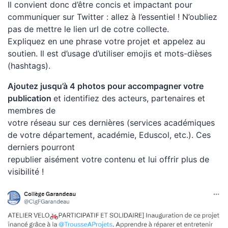
Il convient donc d’être concis et impactant pour
communiquer sur Twitter : allez à l’essentiel ! N’oubliez
pas de mettre le lien url de cotre collecte.
Expliquez en une phrase votre projet et appelez au
soutien. Il est d’usage d’utiliser emojis et mots-dièses
(hashtags).
Ajoutez jusqu’à 4 photos pour accompagner votre
publication
et identifiez des acteurs, partenaires et
membres de
votre réseau sur ces dernières (services académiques
de votre département, académie, Eduscol, etc.). Ces
derniers pourront
republier aisément votre contenu et lui offrir plus de
visibilité !