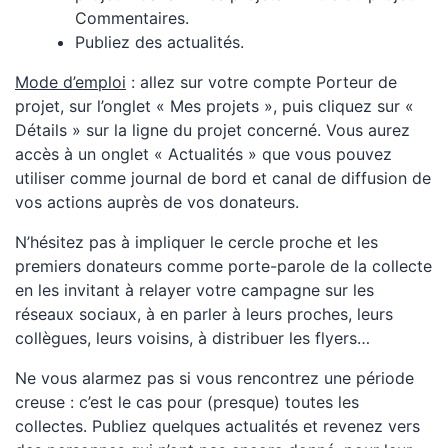
Commentaires.
Publiez des actualités.
Mode d’emploi
: allez sur votre compte Porteur de
projet, sur l’onglet « Mes projets », puis cliquez sur «
Détails » sur la ligne du projet concerné. Vous aurez
accès à un onglet « Actualités » que vous pouvez
utiliser comme journal de bord et canal de diffusion de
vos actions auprès de vos donateurs.
N’hésitez pas à impliquer le cercle proche et les
premiers donateurs comme porte-parole de la collecte
en les invitant à relayer votre campagne sur les
réseaux sociaux, à en parler à leurs proches, leurs
collègues, leurs voisins, à distribuer les flyers…
Ne vous alarmez pas si vous rencontrez une période
creuse : c’est le cas pour (presque) toutes les
collectes. Publiez quelques actualités et revenez vers