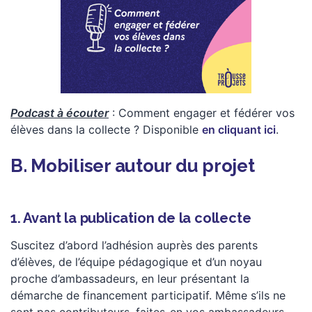
Podcast à écouter
: Comment engager et fédérer vos
élèves dans la collecte ? Disponible
en cliquant ici
.
B. Mobiliser autour du projet
1. Avant la publication de la collecte
Suscitez d’abord l’adhésion auprès des parents
d’élèves, de l’équipe pédagogique et d’un noyau
proche d’ambassadeurs, en leur présentant la
démarche de financement participatif. Même s’ils ne
sont pas contributeurs, faites-en vos ambassadeurs