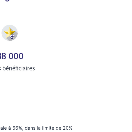
gale à 66%, dans la limite de 20%