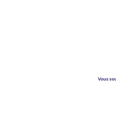
Vous sou