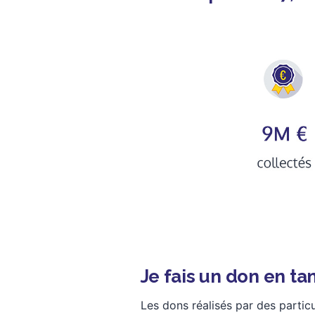
Je fais un don en ta
Les dons réalisés par des partic