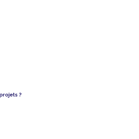
projets ?