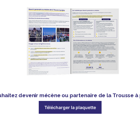
haitez devenir mécène ou partenaire de la Trousse à 
Télécharger la plaquette