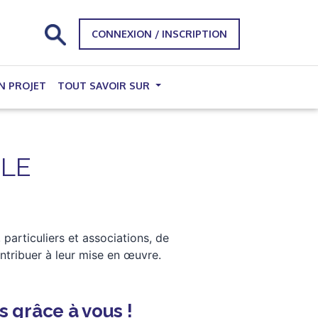
CONNEXION / INSCRIPTION
N PROJET
TOUT SAVOIR SUR
OLE
particuliers et associations, de
ntribuer à leur mise en œuvre.
s grâce à vous !