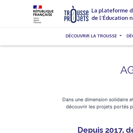
La plateforme d
de l’Éducation 
DÉCOUVRIR LA TROUSSE
DÉ
AG
Dans une dimension solidaire et
découvrir les projets portés 
Depuis 2017, de