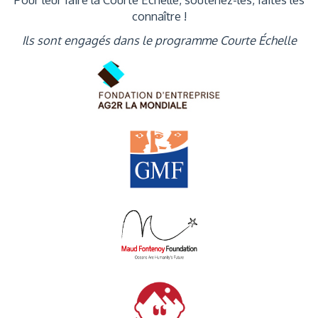
connaître !
Ils sont engagés dans le programme Courte Échelle