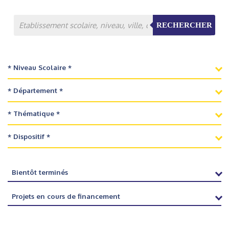
RECHERCHER