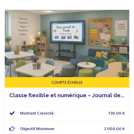
COURTE ÉCHELLE
Classe flexible et numérique – Journal de...
Montant Collecté :
730,00 €
Objectif Minimum
2 000,00 €