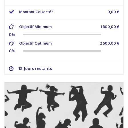
Montant Collecté :
0,00 €
Objectif Minimum
1 800,00 €
0%
Objectif Optimum
2 500,00 €
0%
18 Jours restants