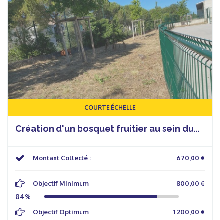
COURTE ÉCHELLE
Création d'un bosquet fruitier au sein du...
Montant Collecté :
670,00 €
Objectif Minimum
800,00 €
84%
Objectif Optimum
1 200,00 €