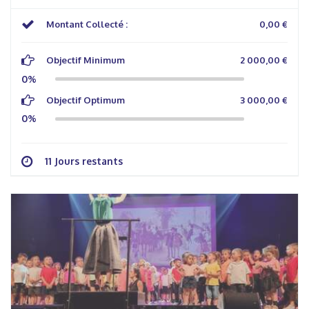
Montant Collecté :
0,00 €
Objectif Minimum
2 000,00 €
0%
Objectif Optimum
3 000,00 €
0%
11 Jours restants