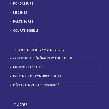
FONDATEURS
MÉCÈNES
PARTENAIRES
COURTE ECHELLE
Informations Générales
CONDITIONS GÉNÉRALES D'UTILISATION
MENTIONS LÉGALES
POLITIQUE DE CONFIDENTIALITÉ
DÉCLARATION D'ACCESSIBILITÉ
Autres