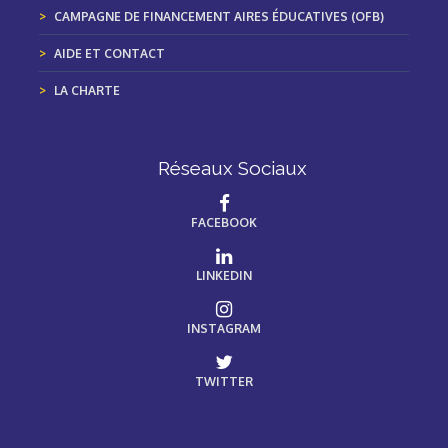
CAMPAGNE DE FINANCEMENT AIRES ÉDUCATIVES (OFB)
AIDE ET CONTACT
LA CHARTE
Réseaux Sociaux
FACEBOOK
LINKEDIN
INSTAGRAM
TWITTER