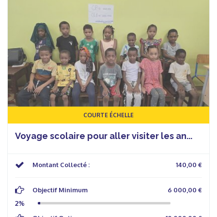
COURTE ÉCHELLE
Voyage scolaire pour aller visiter les an...
Montant Collecté :
140,00 €
Objectif Minimum
6 000,00 €
2%