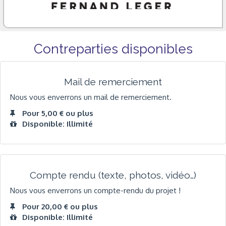
Contreparties disponibles
Mail de remerciement
Nous vous enverrons un mail de remerciement.
Pour 5,00 € ou plus
Disponible: Illimité
Compte rendu (texte, photos, vidéo…)
Nous vous enverrons un compte-rendu du projet !
Pour 20,00 € ou plus
Disponible: Illimité