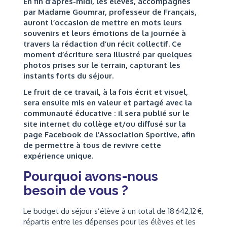
En fin d’après-midi, les élèves, accompagnés
par Madame Goumrar, professeur de Français,
auront l’occasion de mettre en mots leurs
souvenirs et leurs émotions de la journée à
travers la rédaction d’un récit collectif. Ce
moment d’écriture sera illustré par quelques
photos prises sur le terrain, capturant les
instants forts du séjour.
Le fruit de ce travail, à la fois écrit et visuel,
sera ensuite mis en valeur et partagé avec la
communauté éducative : il sera publié sur le
site internet du collège et/ou diffusé sur la
page Facebook de l’Association Sportive, afin
de permettre à tous de revivre cette
expérience unique.
Pourquoi avons-nous
besoin de vous ?
Le budget du séjour s’élève à un total de 18 642,12 €,
répartis entre les dépenses pour les élèves et les