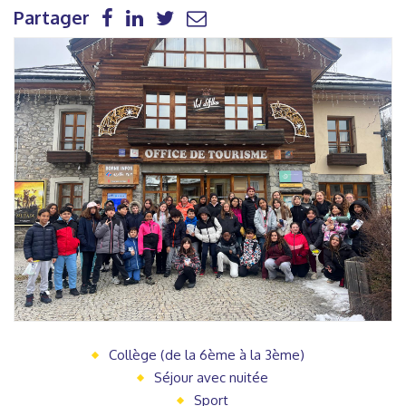
Partager
Collège (de la 6ème à la 3ème)
Séjour avec nuitée
Sport