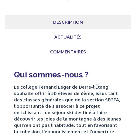
DESCRIPTION
ACTUALITÉS
COMMENTAIRES
Qui sommes-nous ?
Le collège Fernand Léger de Berre-l’Étang
souhaite offrir à 50 élèves de 6ème, issus tant
des classes générales que de la section SEGPA,
l’opportunité de s’associer à ce projet
enrichissant : un séjour ski destiné à faire
découvrir les joies de la montagne à des jeunes
qui n’en ont pas l’habitude, tout en favorisant
la cohésion, l’épanouissement et l’ouverture