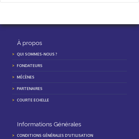
À propos
QUI SOMMES-NOUS ?
FONDATEURS
MÉCÈNES
PARTENAIRES
COURTE ECHELLE
Informations Générales
CONDITIONS GÉNÉRALES D'UTILISATION