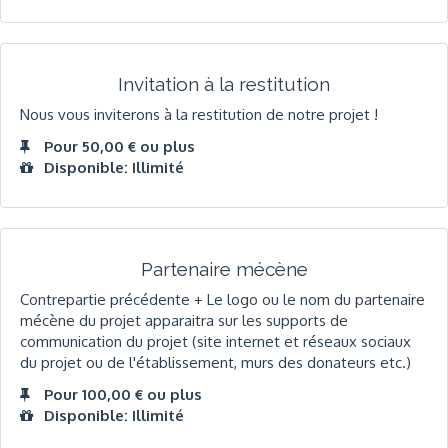
Invitation à la restitution
Nous vous inviterons à la restitution de notre projet !
Pour 50,00 € ou plus
Disponible: Illimité
Partenaire mécène
Contrepartie précédente + Le logo ou le nom du partenaire
mécène du projet apparaitra sur les supports de
communication du projet (site internet et réseaux sociaux
du projet ou de l'établissement, murs des donateurs etc.)
Pour 100,00 € ou plus
Disponible: Illimité