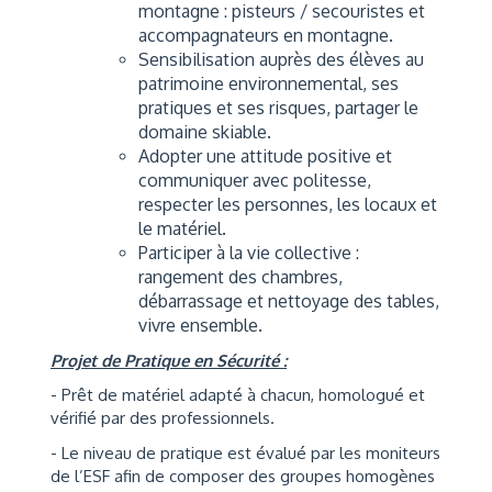
montagne : pisteurs / secouristes et
accompagnateurs en montagne.
Sensibilisation auprès des élèves au
patrimoine environnemental, ses
pratiques et ses risques, partager le
domaine skiable.
Adopter une attitude positive et
communiquer avec politesse,
respecter les personnes, les locaux et
le matériel.
Participer à la vie collective :
rangement des chambres,
débarrassage et nettoyage des tables,
vivre ensemble.
Projet de Pratique en Sécurité :
- Prêt de matériel adapté à chacun, homologué et
vérifié par des professionnels.
- Le niveau de pratique est évalué par les moniteurs
de l’ESF afin de composer des groupes homogènes