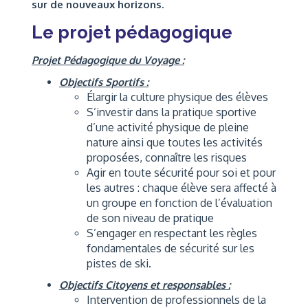
sur de nouveaux horizons.
Le projet pédagogique
Projet Pédagogique du Voyage :
Objectifs Sportifs :
Élargir la culture physique des élèves
S’investir dans la pratique sportive
d’une activité physique de pleine
nature ainsi que toutes les activités
proposées, connaître les risques
Agir en toute sécurité pour soi et pour
les autres : chaque élève sera affecté à
un groupe en fonction de l’évaluation
de son niveau de pratique
S’engager en respectant les règles
fondamentales de sécurité sur les
pistes de ski.
Objectifs Citoyens et responsables :
Intervention de professionnels de la