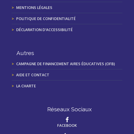
MENTIONS LÉGALES
POLITIQUE DE CONFIDENTIALITÉ
DÉCLARATION D'ACCESSIBILITÉ
Autres
CAMPAGNE DE FINANCEMENT AIRES ÉDUCATIVES (OFB)
AIDE ET CONTACT
LA CHARTE
Réseaux Sociaux
FACEBOOK