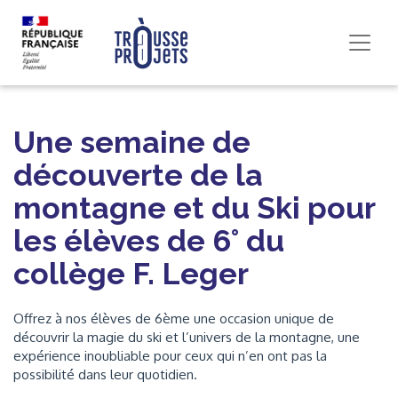
Une semaine de
découverte de la
montagne et du Ski pour
les élèves de 6° du
collège F. Leger
Offrez à nos élèves de 6ème une occasion unique de
découvrir la magie du ski et l’univers de la montagne, une
expérience inoubliable pour ceux qui n’en ont pas la
possibilité dans leur quotidien.