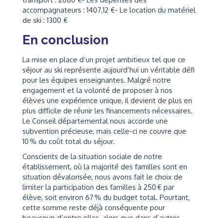
accompagnateurs : 1407,12 €- Le location du matériel
de ski : 1300 €
En conclusion
La mise en place d’un projet ambitieux tel que ce
séjour au ski représente aujourd’hui un véritable défi
pour les équipes enseignantes. Malgré notre
engagement et la volonté de proposer à nos
élèves une expérience unique, il devient de plus en
plus difficile de réunir les financements nécessaires.
Le Conseil départemental nous accorde une
subvention précieuse, mais celle-ci ne couvre que
10 % du coût total du séjour.
Conscients de la situation sociale de notre
établissement, où la majorité des familles sont en
situation dévalorisée, nous avons fait le choix de
limiter la participation des familles à 250 € par
élève, soit environ 67 % du budget total. Pourtant,
cette somme reste déjà conséquente pour
beaucoup d’entre elles, alors que dans d’autres