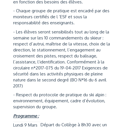
en fonction des besoins des élèves.
- Chaque groupe de pratique est encadré par des
moniteurs certifiés de l ’ESF et sous la
responsabilité des enseignants.
- Les élèves seront sensibilisés tout au long de la
semaine sur les 10 commandements du skieur :
respect d’autrui, maîtrise de la vitesse, choix de la
direction, le stationnement, l’engagement au
croisement des pistes, respect du balisage,
l’assistance, l’identification. Conformément à la
circulaire n*2017-075 du 19-04-2017 Exigences de
sécurité dans les activités physiques de pleine
nature dans le second degré (BO N*16 du 6 avril
2017)
- Respect du protocole de pratique du ski alpin :
environnement, équipement, cadre d’évolution,
supervision du groupe.
Programme :
Départ du Collège à 8h30 avec un
Lundi 9 Mars