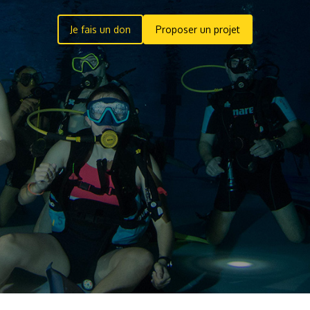
Je fais un don
Proposer un projet