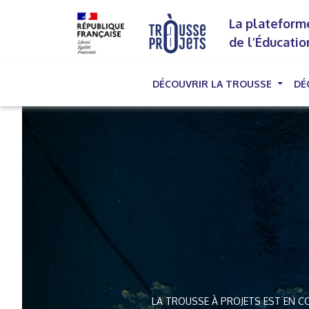
La plateforme
de l’Éducatio
DÉCOUVRIR LA TROUSSE
DÉ
(cu
LA TROUSSE À PROJETS EST EN CO