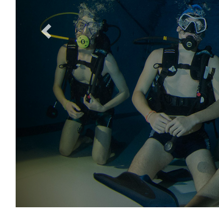
Previous