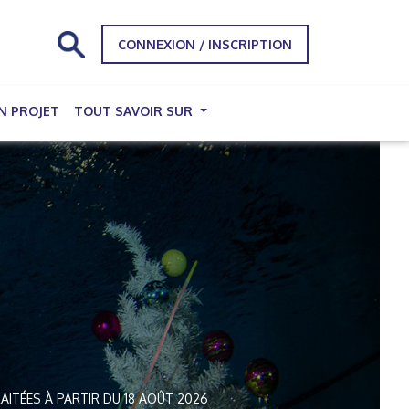
CONNEXION / INSCRIPTION
N PROJET
TOUT SAVOIR SUR
AITÉES À PARTIR DU 18 AOÛT 2026