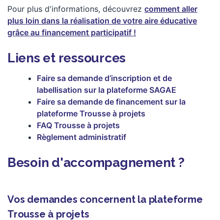
Pour plus d'informations, découvrez
comment aller
plus loin dans la réalisation de votre aire éducative
grâce au financement participatif !
Liens et ressources
Faire sa demande d’inscription et de
labellisation sur la plateforme SAGAE
Faire sa demande de financement sur la
plateforme Trousse à projets
FAQ Trousse à projets
Règlement administratif
Besoin d'accompagnement ?
Vos demandes concernent la plateforme
Trousse à projets