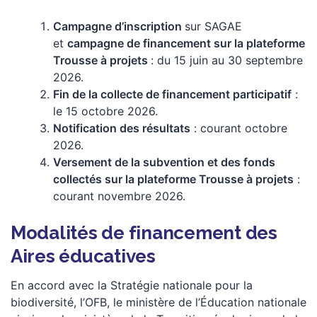
Campagne d’inscription
sur SAGAE
et
campagne de financement sur la plateforme
Trousse à projets
: du 15 juin au 30 septembre
2026.
Fin de la collecte de financement participatif
:
le 15 octobre 2026.
Notification des résultats
: courant octobre
2026.
Versement de la subvention et des fonds
collectés sur la plateforme Trousse à projets
:
courant novembre 2026.
Modalités de financement des
Aires éducatives
En accord avec la Stratégie nationale pour la
biodiversité, l’OFB, le ministère de l’Éducation nationale