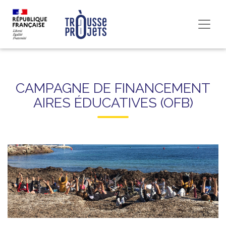
CAMPAGNE DE FINANCEMENT
AIRES ÉDUCATIVES (OFB)