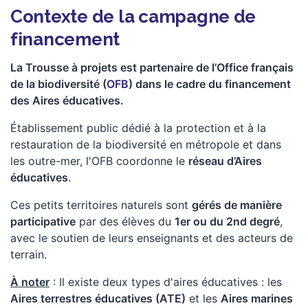
Contexte de la campagne de
financement
La Trousse à projets est partenaire de l’Office français
de la biodiversité (
OFB
) dans le cadre du financement
des Aires éducatives.
Établissement public dédié à la protection et à la
restauration de la biodiversité en métropole et dans
les outre-mer, l'OFB coordonne le
réseau d’Aires
éducatives
.
Ces petits territoires naturels sont
gérés de manière
participative
par des élèves du
1er ou du 2nd degré
,
avec le soutien de leurs enseignants et des acteurs de
terrain.
À noter
: Il existe deux types d'aires éducatives : les
A
ires terrestres éducatives (ATE)
et les
Aires marines