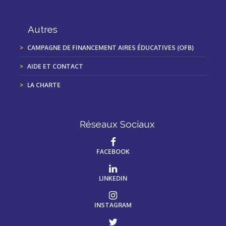
Autres
CAMPAGNE DE FINANCEMENT AIRES ÉDUCATIVES (OFB)
AIDE ET CONTACT
LA CHARTE
Réseaux Sociaux
FACEBOOK
LINKEDIN
INSTAGRAM