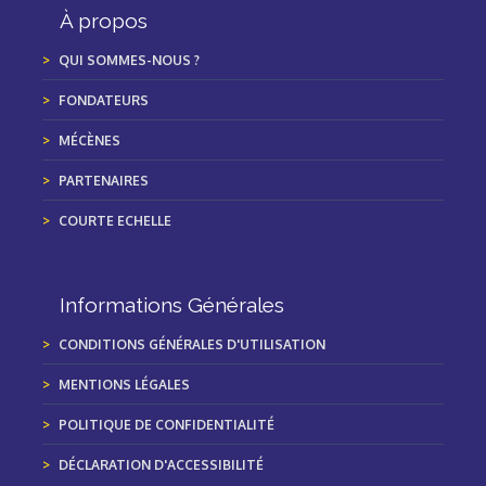
À propos
QUI SOMMES-NOUS ?
FONDATEURS
MÉCÈNES
PARTENAIRES
COURTE ECHELLE
Informations Générales
CONDITIONS GÉNÉRALES D'UTILISATION
MENTIONS LÉGALES
POLITIQUE DE CONFIDENTIALITÉ
DÉCLARATION D'ACCESSIBILITÉ