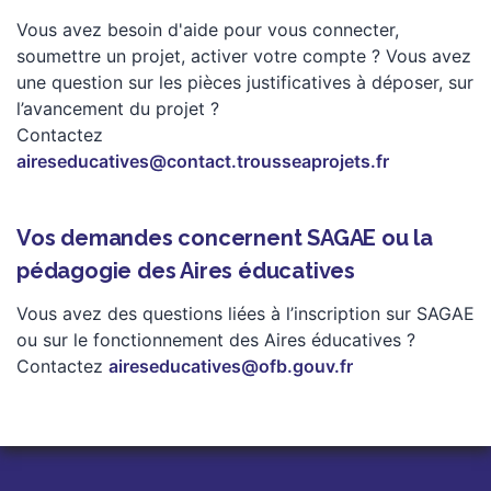
Vous avez besoin d'aide pour vous connecter,
soumettre un projet, activer votre compte ? Vous avez
une question sur les pièces justificatives à déposer, sur
l’avancement du projet ?
Contactez
aireseducatives@contact.trousseaprojets.fr
Vos demandes concernent SAGAE ou la
pédagogie des Aires éducatives
Vous avez des questions liées à l’inscription sur SAGAE
ou sur le fonctionnement des Aires éducatives ?
Contactez
aireseducatives@ofb.gouv.fr