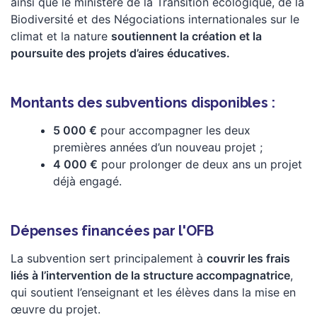
ainsi que le ministère de la Transition écologique, de la
Biodiversité et des Négociations internationales sur le
climat et la nature
soutiennent la création et la
poursuite des projets d’aires éducatives.
Montants des subventions disponibles :
5 000 €
pour accompagner les deux
premières années d’un nouveau projet ;
4 000 €
pour prolonger de deux ans un projet
déjà engagé.
Dépenses financées par l'OFB
La subvention sert principalement à
couvrir les frais
liés à l’intervention de la structure accompagnatrice
,
qui soutient l’enseignant et les élèves dans la mise en
œuvre du projet.