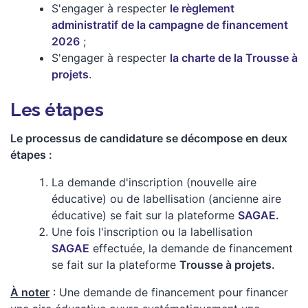
S'engager à respecter
le règlement
administratif de la campagne de financement
2026
;
S'engager à respecter
la charte de la Trousse à
projets
.
Les étapes
Le processus de candidature se décompose en deux
étapes :
La demande d'inscription (nouvelle aire
éducative) ou de labellisation (ancienne aire
éducative) se fait sur la plateforme
SAGAE
.
Une fois l'inscription ou la labellisation
SAGAE
effectuée, la demande de financement
se fait sur la plateforme
Trousse à projets.
À noter
:
Une demande de financement pour financer