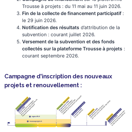
Trousse à projets : du 11 mai au 11 juin 2026.
Fin de la collecte de financement participatif
:
le 29 juin 2026.
Notification des
résultats
d’attribution de la
subvention :
courant juillet 2026.
Versement de la subvention et des fonds
collectés sur la plateforme Trousse à projets
:
courant septembre 2026.
Campagne d'inscription des nouveaux
projets et renouvellement :