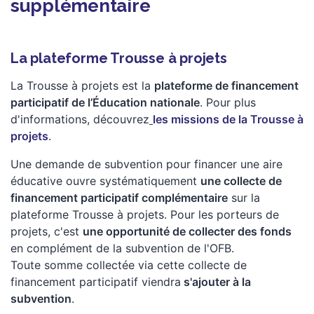
supplémentaire
La plateforme Trousse à projets
La Trousse à projets est la
plateforme de financement
participatif de l’Éducation nationale
. Pour plus
d'informations, découvrez
les missions de la Trousse à
projets
.
Une demande de subvention pour financer une aire
éducative ouvre systématiquement
une collecte de
financement participatif complémentaire
sur la
plateforme Trousse à projets. Pour les porteurs de
projets, c'est
une opportunité de collecter des fonds
en complément de la subvention de l'OFB.
Toute somme collectée via cette collecte de
financement participatif viendra
s'ajouter à la
subvention
.