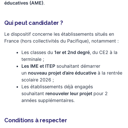
éducatives (AME)
.
Qui peut candidater ?
Le dispositif concerne les établissements situés en
France (hors collectivités du Pacifique), notamment :
Les classes du
1er et 2nd degré
, du CE2 à la
terminale ;
Les IME et ITEP
souhaitant démarrer
un
nouveau projet d’aire éducative
à la rentrée
scolaire 2026 ;
Les établissements déjà engagés
souhaitant
renouveler leur projet
pour 2
années supplémentaires.
Conditions à respecter