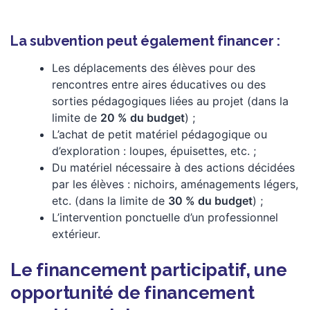
La subvention peut également financer :
Les déplacements des élèves pour des
rencontres entre aires éducatives ou des
sorties pédagogiques liées au projet (dans la
limite de
20 % du budget
) ;
L’achat de petit matériel pédagogique ou
d’exploration : loupes, épuisettes, etc. ;
Du matériel nécessaire à des actions décidées
par les élèves : nichoirs, aménagements légers,
etc. (dans la limite de
30 % du budget
) ;
L’intervention ponctuelle d’un professionnel
extérieur.
Le financement participatif, une
opportunité de financement