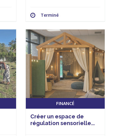
Terminé
FINANCÉ
Créer un espace de
régulation sensorielle...