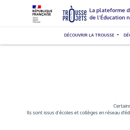
La plateforme d
de l’Éducation 
DÉCOUVRIR LA TROUSSE
DÉ
Certains
Ils sont issus d’écoles et collèges en réseau d'