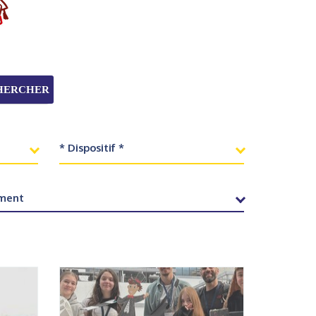
HERCHER