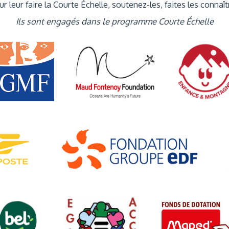
r leur faire la Courte Échelle, soutenez-les, faites les connaît
Ils sont engagés dans le programme Courte Échelle