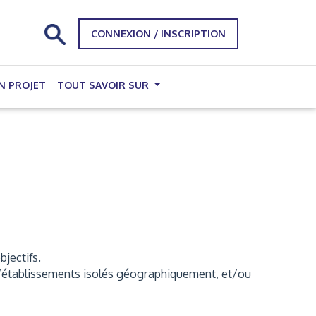
CONNEXION / INSCRIPTION
N PROJET
TOUT SAVOIR SUR
bjectifs.
, d’établissements isolés géographiquement, et/ou