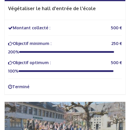
Végétaliser le hall d'entrée de l'école
Montant collecté :
500 €
Objectif minimum :
250 €
200%
Objectif optimum :
500 €
100%
Terminé