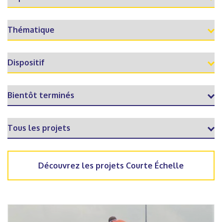
Découvrez les projets Courte Échelle