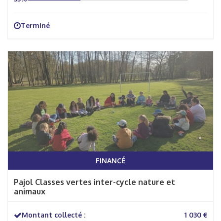
Terminé
FINANCÉ
Pajol Classes vertes inter-cycle nature et
animaux
Montant collecté :
1 030 €