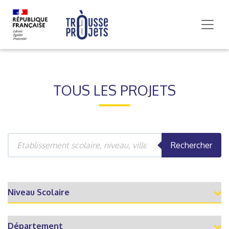
TOUS LES PROJETS
Rechercher