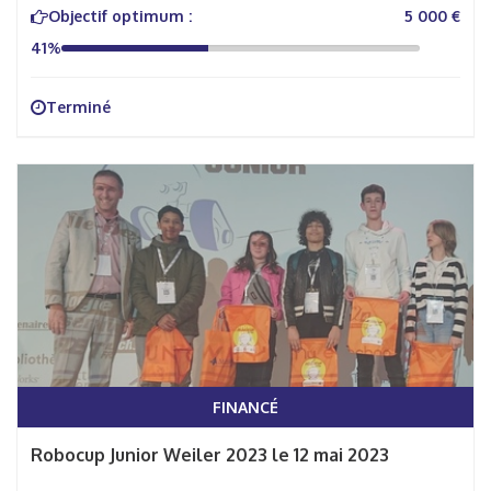
Objectif optimum :
5 000 €
41%
Terminé
FINANCÉ
Robocup Junior Weiler 2023 le 12 mai 2023