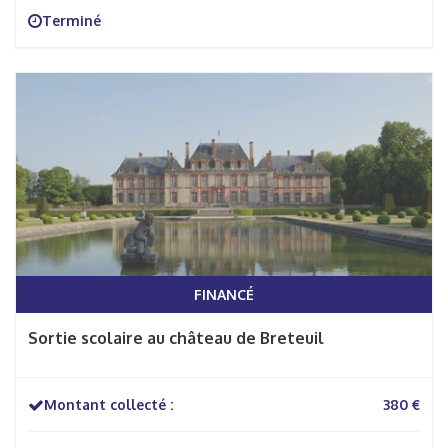
Terminé
FINANCÉ
Sortie scolaire au château de Breteuil
Montant collecté :
380 €