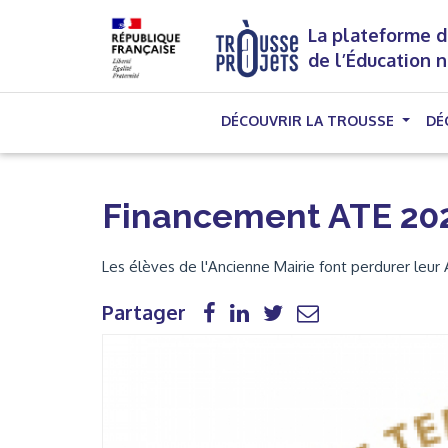
La plateforme d
de l’Éducation 
DÉCOUVRIR LA TROUSSE
DÉ
Financement ATE 20
Les élèves de l'Ancienne Mairie font perdurer leur 
Partager