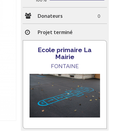
Donateurs
0
Projet terminé
Ecole primaire La
Mairie
FONTAINE