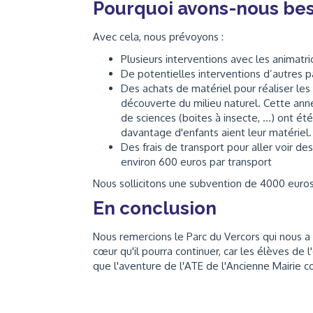
Pourquoi avons-nous bes
Avec cela, nous prévoyons :
Plusieurs interventions avec les animatri
De potentielles interventions d’autres p
Des achats de matériel pour réaliser les
découverte du milieu naturel. Cette anné
de sciences (boites à insecte, ...) ont 
davantage d'enfants aient leur matériel.
Des frais de transport pour aller voir des
environ 600 euros par transport
Nous sollicitons une subvention de 4000 euros
En conclusion
Nous remercions le Parc du Vercors qui nous a
cœur qu'il pourra continuer, car les élèves de 
que l'aventure de l'ATE de l'Ancienne Mairie c