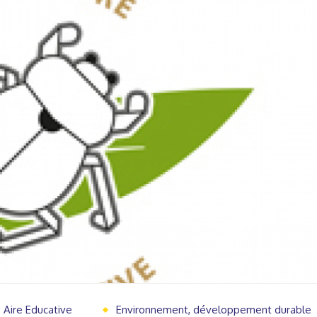
Aire Educative
Environnement, développement durable