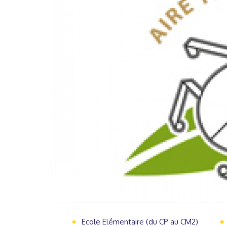
Ecole Elémentaire (du CP au CM2)