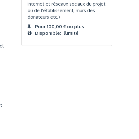
internet et réseaux sociaux du projet
ou de l'établissement, murs des
donateurs etc.)
Pour 100,00 € ou plus
Disponible: Illimité
el
ut