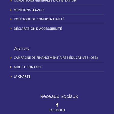
CONDITIONS GÉNÉRALES D'UTILISATION
MENTIONS LÉGALES
POLITIQUE DE CONFIDENTIALITÉ
DÉCLARATION D'ACCESSIBILITÉ
Autres
CAMPAGNE DE FINANCEMENT AIRES ÉDUCATIVES (OFB)
AIDE ET CONTACT
LA CHARTE
Réseaux Sociaux
FACEBOOK