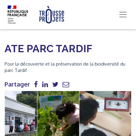
ATE PARC TARDIF
Pour la découverte et la préservation de la biodiversité du
parc Tardif
Partager