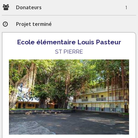
Donateurs
1
Projet terminé
Ecole élémentaire Louis Pasteur
ST PIERRE