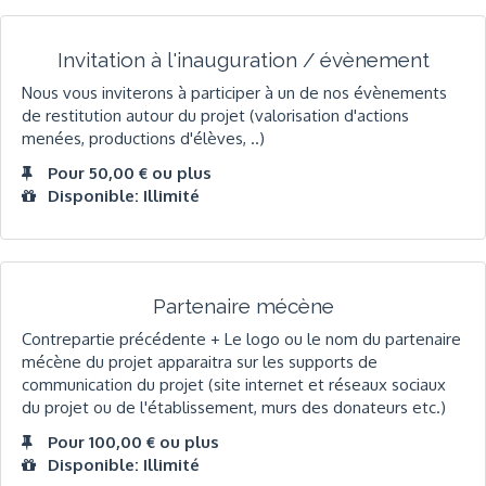
Invitation à l'inauguration / évènement
Nous vous inviterons à participer à un de nos évènements
de restitution autour du projet (valorisation d'actions
menées, productions d'élèves, ..)
Pour 50,00 € ou plus
Disponible: Illimité
Partenaire mécène
Contrepartie précédente + Le logo ou le nom du partenaire
mécène du projet apparaitra sur les supports de
communication du projet (site internet et réseaux sociaux
du projet ou de l'établissement, murs des donateurs etc.)
Pour 100,00 € ou plus
Disponible: Illimité