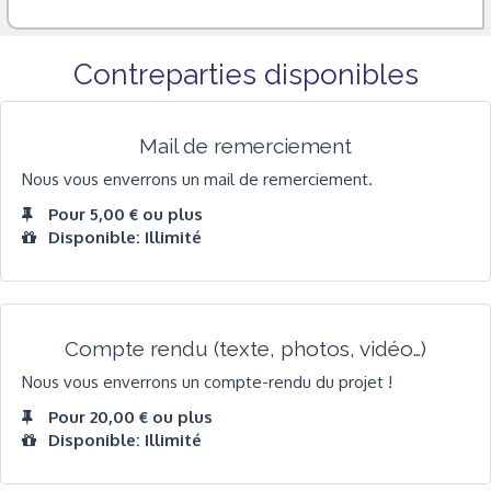
Contreparties disponibles
Mail de remerciement
Nous vous enverrons un mail de remerciement.
Pour 5,00 € ou plus
Disponible: Illimité
Compte rendu (texte, photos, vidéo…)
Nous vous enverrons un compte-rendu du projet !
Pour 20,00 € ou plus
Disponible: Illimité