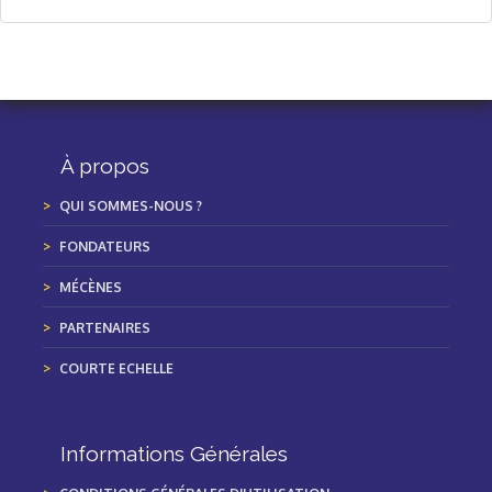
À propos
QUI SOMMES-NOUS ?
FONDATEURS
MÉCÈNES
PARTENAIRES
COURTE ECHELLE
Informations Générales