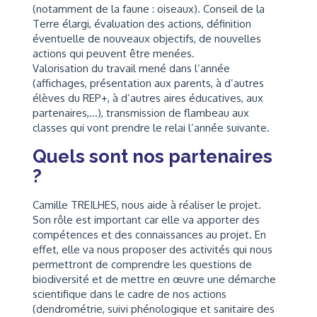
(notamment de la faune : oiseaux). Conseil de la
Terre élargi, évaluation des actions, définition
éventuelle de nouveaux objectifs, de nouvelles
actions qui peuvent être menées.
Valorisation du travail mené dans l’année
(affichages, présentation aux parents, à d’autres
élèves du REP+, à d’autres aires éducatives, aux
partenaires,…), transmission de flambeau aux
classes qui vont prendre le relai l’année suivante.
Quels sont nos partenaires
?
Camille TREILHES, nous aide à réaliser le projet.
Son rôle est important car elle va apporter des
compétences et des connaissances au projet. En
effet, elle va nous proposer des activités qui nous
permettront de comprendre les questions de
biodiversité et de mettre en œuvre une démarche
scientifique dans le cadre de nos actions
(dendrométrie, suivi phénologique et sanitaire des