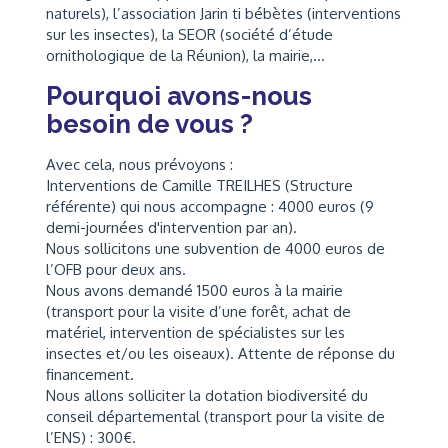
naturels), l’association Jarin ti bébètes (interventions
sur les insectes), la SEOR (société d’étude
ornithologique de la Réunion), la mairie,…
Pourquoi avons-nous
besoin de vous ?
Avec cela, nous prévoyons :
Interventions de Camille TREILHES (Structure
référente) qui nous accompagne : 4000 euros (9
demi-journées d'intervention par an).
Nous sollicitons une subvention de 4000 euros de
l’OFB pour deux ans.
Nous avons demandé 1500 euros à la mairie
(transport pour la visite d’une forêt, achat de
matériel, intervention de spécialistes sur les
insectes et/ou les oiseaux). Attente de réponse du
financement.
Nous allons solliciter la dotation biodiversité du
conseil départemental (transport pour la visite de
l’ENS) : 300€.