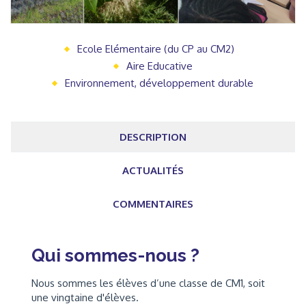
Ecole Elémentaire (du CP au CM2)
Aire Educative
Environnement, développement durable
DESCRIPTION
ACTUALITÉS
COMMENTAIRES
Qui sommes-nous ?
Nous sommes les élèves d’une classe de CM1, soit
une vingtaine d'élèves.