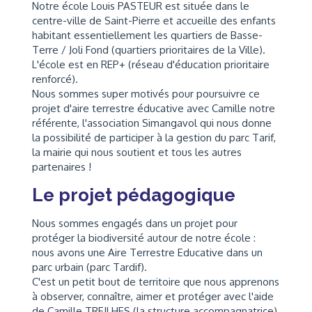
Notre école Louis PASTEUR est située dans le
centre-ville de Saint-Pierre et accueille des enfants
habitant essentiellement les quartiers de Basse-
Terre / Joli Fond (quartiers prioritaires de la Ville).
L'école est en REP+ (réseau d'éducation prioritaire
renforcé).
Nous sommes super motivés pour poursuivre ce
projet d'aire terrestre éducative avec Camille notre
référente, l'association Simangavol qui nous donne
la possibilité de participer à la gestion du parc Tarif,
la mairie qui nous soutient et tous les autres
partenaires !
Le projet pédagogique
Nous sommes engagés dans un projet pour
protéger la biodiversité autour de notre école :
nous avons une Aire Terrestre Educative dans un
parc urbain (parc Tardif).
C'est un petit bout de territoire que nous apprenons
à observer, connaître, aimer et protéger avec l'aide
de Camille TREILHES (la structure accompagnatrice).