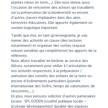
plantes mises en terre,…). Elle nous donne aussi
l’occasion de rencontrer des acteurs qui travaillent
sur la préservation de la biodiversité ou encore
d’autres classes impliquées dans des aires
terrestres éducatives. Elle apporte également un
soutien logistique important.
Tandis que moi, en tant qu'enseignante, je vais
mener des activités en classe (des lectures
notamment) et organiser des sorties (espace
naturel sensible) qui complèteront les apports de la
référente.
Nous allons travailler en binôme au service des
élèves, notamment pour veiller à l’articulation de
nos activités respectives, à la préparation /
animation des comités des enfants de la terre ou
encore d’événements particuliers (journée
internationale des forêts, temps de valorisation, de
rencontres,…).
En plus, nous pensons solliciter d’autres partenaires
locaux : SPL EDDEN (société publique locale –
écologie développement durable des espaces