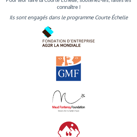
connaître !
Ils sont engagés dans le programme Courte Échelle