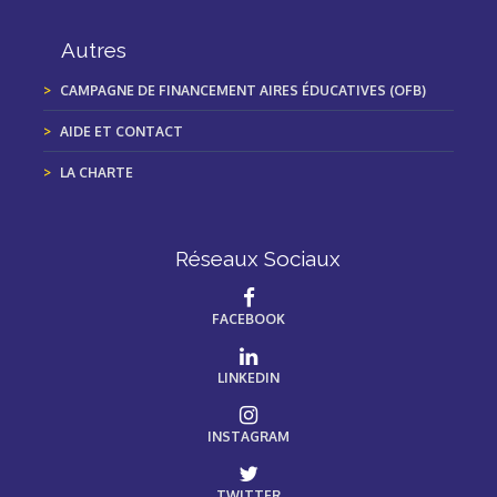
Autres
CAMPAGNE DE FINANCEMENT AIRES ÉDUCATIVES (OFB)
AIDE ET CONTACT
LA CHARTE
Réseaux Sociaux
FACEBOOK
LINKEDIN
INSTAGRAM
TWITTER