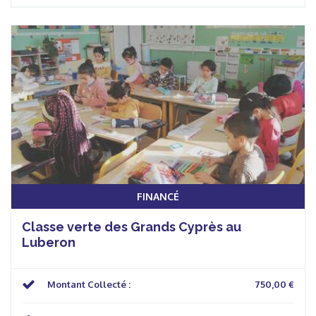
FINANCÉ
Classe verte des Grands Cyprès au
Luberon
Montant Collecté :
750,00 €