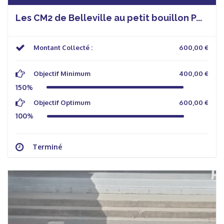
Les CM2 de Belleville au petit bouillon P...
Montant Collecté :
600,00 €
Objectif Minimum
400,00 €
150%
Objectif Optimum
600,00 €
100%
Terminé