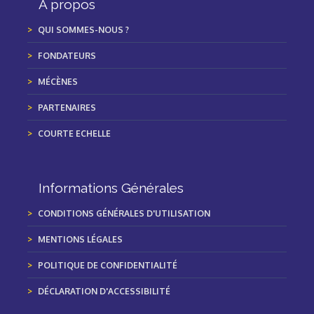
À propos
QUI SOMMES-NOUS ?
FONDATEURS
MÉCÈNES
PARTENAIRES
COURTE ECHELLE
Informations Générales
CONDITIONS GÉNÉRALES D'UTILISATION
MENTIONS LÉGALES
POLITIQUE DE CONFIDENTIALITÉ
DÉCLARATION D'ACCESSIBILITÉ