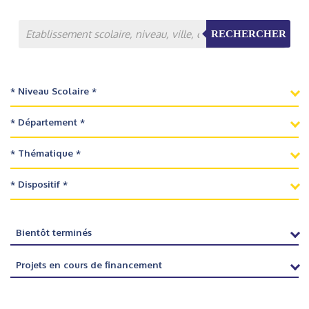
RECHERCHER