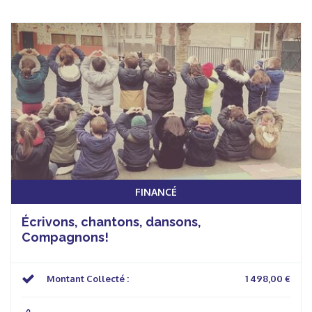
FINANCÉ
Écrivons, chantons, dansons,
Compagnons!
Montant Collecté :
1 498,00 €