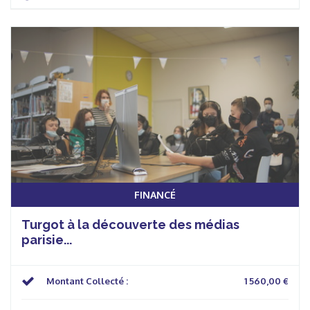
FINANCÉ
Turgot à la découverte des médias
parisie...
Montant Collecté :
1 560,00 €