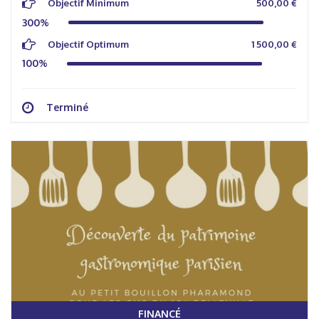
Objectif Minimum
500,00 €
300%
Objectif Optimum
1 500,00 €
100%
Terminé
FINANCÉ