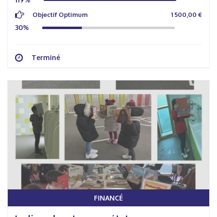
Objectif Optimum
1 500,00 €
30%
Terminé
FINANCÉ