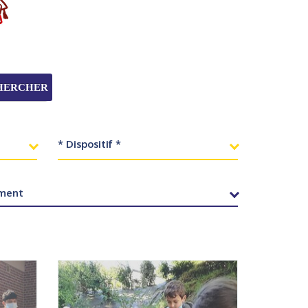
HERCHER