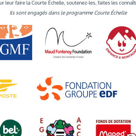
r leur faire la Courte Échelle, soutenez-les, faites les connaît
Ils sont engagés dans le programme Courte Échelle