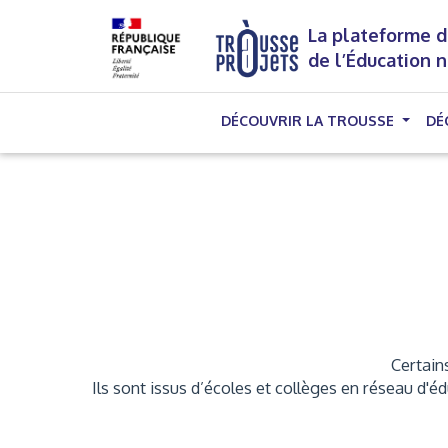
La plateforme d
de l’Éducation 
DÉCOUVRIR LA TROUSSE
DÉ
Certains
Ils sont issus d’écoles et collèges en réseau d'