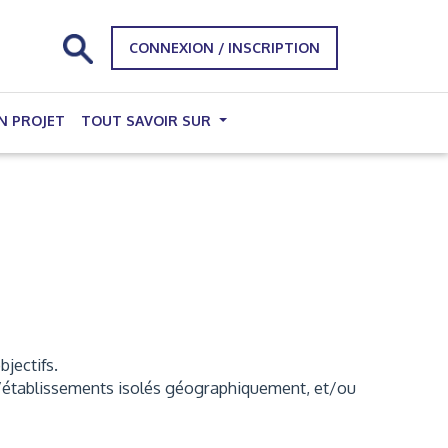
CONNEXION / INSCRIPTION
N PROJET
TOUT SAVOIR SUR
bjectifs.
, d’établissements isolés géographiquement, et/ou