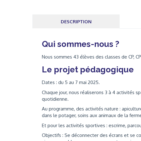
DESCRIPTION
Qui sommes-nous ?
Nous sommes 43 élèves des classes de CP, CP-C
Le projet pédagogique
Dates : du 5 au 7 mai 2025.
Chaque jour, nous réaliserons 3 à 4 activités
quotidienne.
Au programme, des activités nature : apicultu
dans le potager, soins aux animaux de la ferme
Et pour les activités sportives : escrime, parcou
Objectifs : Se déconnecter des écrans et se co