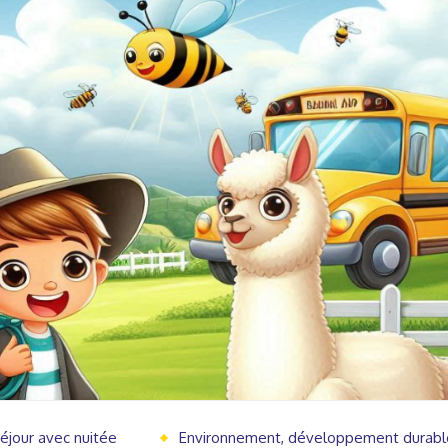
éjour avec nuitée
Environnement, développement durabl