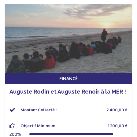
FINANCÉ
Auguste Rodin et Auguste Renoir à la MER !
Montant Collecté :
2 400,00 €
Objectif Minimum
1 200,00 €
200%