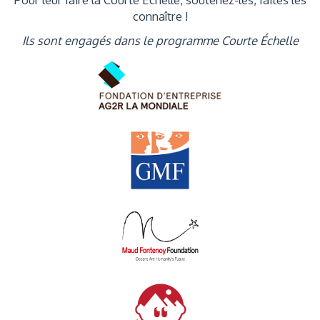
connaître !
Ils sont engagés dans le programme Courte Échelle