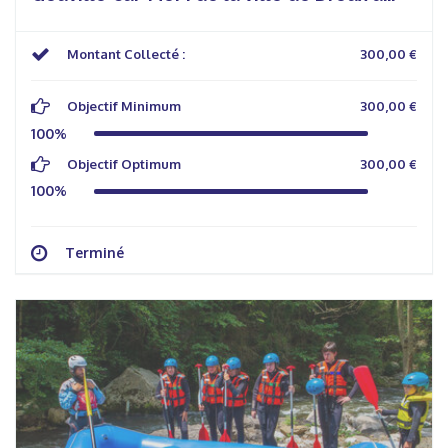
Montant Collecté :
300,00 €
Objectif Minimum
300,00 €
100%
Objectif Optimum
300,00 €
100%
Terminé