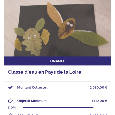
FINANCÉ
Classe d'eau en Pays de la Loire
Montant Collecté :
2 030,00 €
Objectif Minimum
1 710,00 €
119%