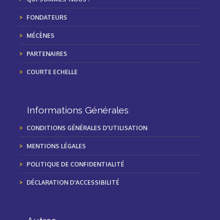
FONDATEURS
MÉCÈNES
PARTENAIRES
COURTE ECHELLE
Informations Générales
CONDITIONS GÉNÉRALES D'UTILISATION
MENTIONS LÉGALES
POLITIQUE DE CONFIDENTIALITÉ
DÉCLARATION D'ACCESSIBILITÉ