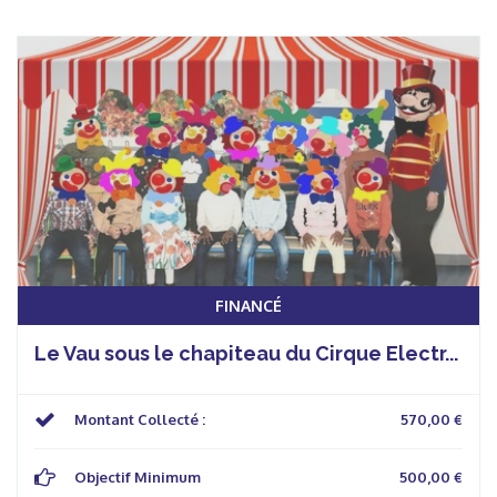
FINANCÉ
Le Vau sous le chapiteau du Cirque Electr...
Montant Collecté :
570,00 €
Objectif Minimum
500,00 €