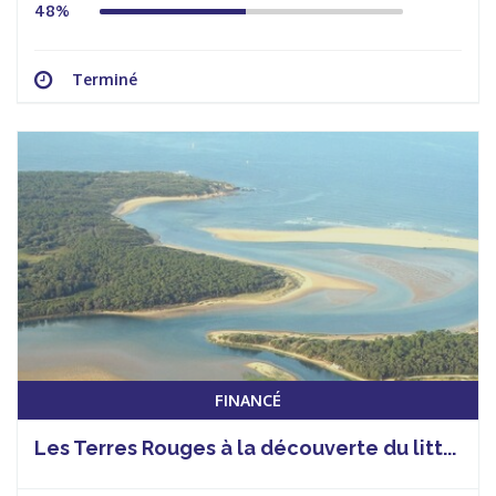
48%
Terminé
FINANCÉ
Les Terres Rouges à la découverte du litt...