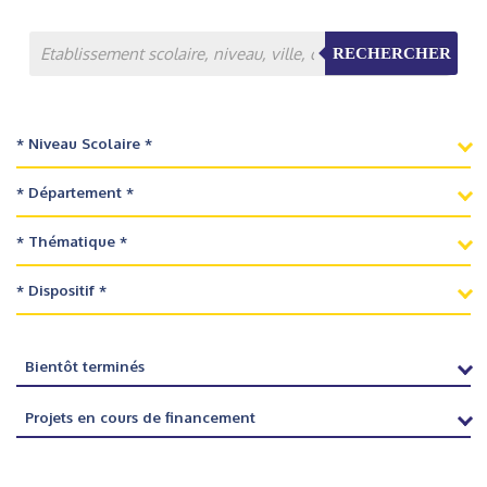
RECHERCHER