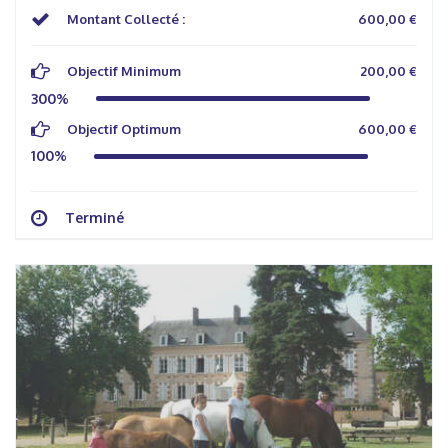
Montant Collecté :
600,00 €
Objectif Minimum
200,00 €
300%
Objectif Optimum
600,00 €
100%
Terminé