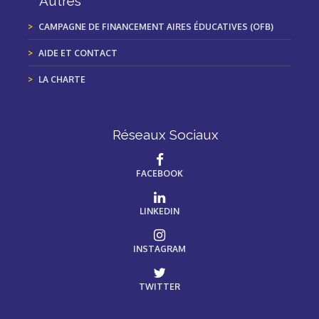
Autres
CAMPAGNE DE FINANCEMENT AIRES ÉDUCATIVES (OFB)
AIDE ET CONTACT
LA CHARTE
Réseaux Sociaux
FACEBOOK
LINKEDIN
INSTAGRAM
TWITTER