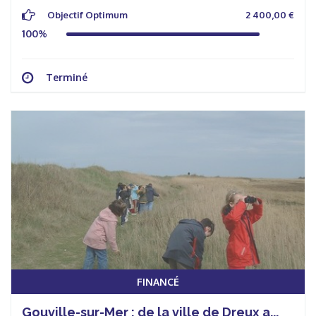
Objectif Optimum
2 400,00 €
100%
Terminé
FINANCÉ
Gouville-sur-Mer : de la ville de Dreux a...