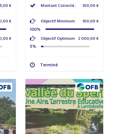
5,00 €
Montant Collecté :
100,00 €
0,00 €
Objectif Minimum
100,00 €
100%
0,00 €
Objectif Optimum
2 000,00 €
5%
Terminé