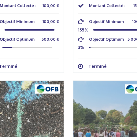
Montant Collecté :
100,00 €
Montant Collecté :
15
Objectif Minimum
100,00 €
Objectif Minimum
10
155%
Objectif Optimum
500,00 €
Objectif Optimum
5 00
3%
Terminé
Terminé