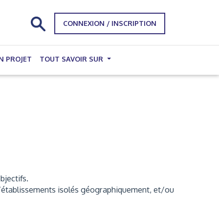
CONNEXION / INSCRIPTION
N PROJET
TOUT SAVOIR SUR
bjectifs.
, d’établissements isolés géographiquement, et/ou