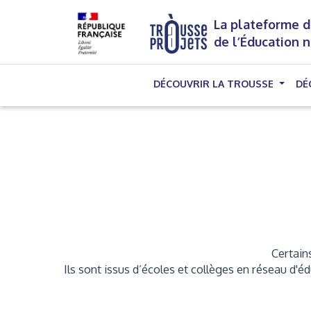
La plateforme d
de l’Éducation 
DÉCOUVRIR LA TROUSSE
DÉ
Certains
Ils sont issus d’écoles et collèges en réseau d'