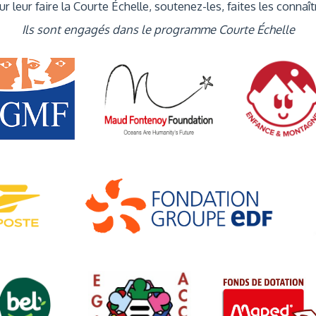
r leur faire la Courte Échelle, soutenez-les, faites les connaît
Ils sont engagés dans le programme Courte Échelle