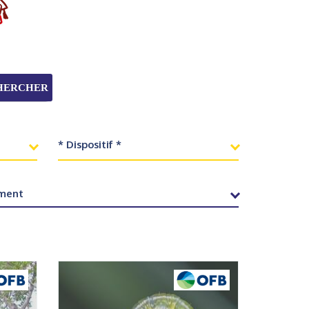
HERCHER