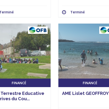
Terminé
Terminé
FINANCÉ
FINANCÉ
 Terrestre Educative
AME Lislet GEOFFROY
rives du Cou...