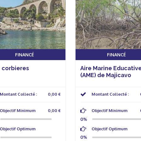
FINANCÉ
FINANCÉ
 corbieres
Aire Marine Educativ
(AME) de Majicavo
Montant Collecté :
0,00 €
Montant Collecté :
Objectif Minimum
0,00 €
Objectif Minimum
0%
Objectif Optimum
Objectif Optimum
0%