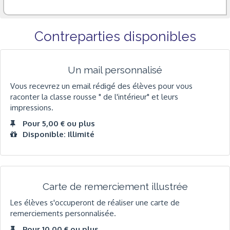
Contreparties disponibles
Un mail personnalisé
Vous recevrez un email rédigé des élèves pour vous
raconter la classe rousse " de l'intérieur" et leurs
impressions.
Pour 5,00 € ou plus
Disponible: Illimité
Carte de remerciement illustrée
Les élèves s'occuperont de réaliser une carte de
remerciements personnalisée.
Pour 10,00 € ou plus