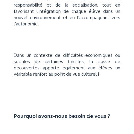
responsabilité et de la socialisation, tout en
favorisant l'intégration de chaque élève dans un
nouvel environnement et en l'accompagnant vers
l'autonomie.
Dans un contexte de difficultés économiques ou
sociales de certaines familles, la classe de
découvertes apporte également aux élèves un
véritable renfort au point de vue culturel !
Pourquoi avons-nous besoin de vous ?