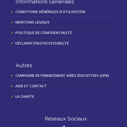
Informations Générales
CONDITIONS GÉNÉRALES D'UTILISATION
MENTIONS LÉGALES
POLITIQUE DE CONFIDENTIALITÉ
DÉCLARATION D'ACCESSIBILITÉ
Autres
CAMPAGNE DE FINANCEMENT AIRES ÉDUCATIVES (OFB)
AIDE ET CONTACT
LA CHARTE
Réseaux Sociaux