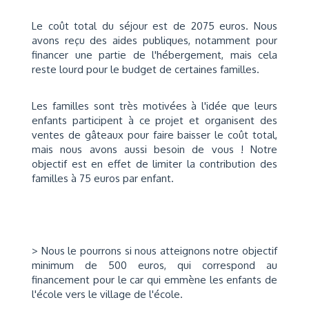
Le coût total du séjour est de 2075 euros. Nous
avons reçu des aides publiques, notamment pour
financer une partie de l'hébergement, mais cela
reste lourd pour le budget de certaines familles.
Les familles sont très motivées à l'idée que leurs
enfants participent à ce projet et organisent des
ventes de gâteaux pour faire baisser le coût total,
mais nous avons aussi besoin de vous ! Notre
objectif est en effet de limiter la contribution des
familles à 75 euros par enfant.
> Nous le pourrons si nous atteignons notre objectif
minimum de 500 euros, qui correspond au
financement pour le car qui emmène les enfants de
l'école vers le village de l'école.