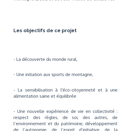
Les objectifs de ce projet
- La découverte du monde rural,
- Une initiation aux sports de montagne,
- La sensibilisation à l'éco-citoyenneté et à une
alimentation saine et équilibrée
- Une nouvelle expérience de vie en collectivité :
respect des règles, de soi, des autres, de
l’environnement et du patrimoine, développement
de l’autonomie, de l’esprit d’initiative, de la