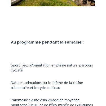
Au programme pendant la semaine :
Sport : jeux d'orientation en pleine nature, parcours
cycliste
Nature : animations sur le thème de la chaîne
alimentaire et le cycle de l'eau
Patrimoine : visite d'un village de moyenne
montagne (Beuil) et de l'éco-musée de Guillaumes