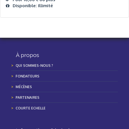
Disponible: Illimité
À propos
QUI SOMMES-NOUS ?
FONDATEURS
MÉCÈNES
PARTENAIRES
COURTE ECHELLE