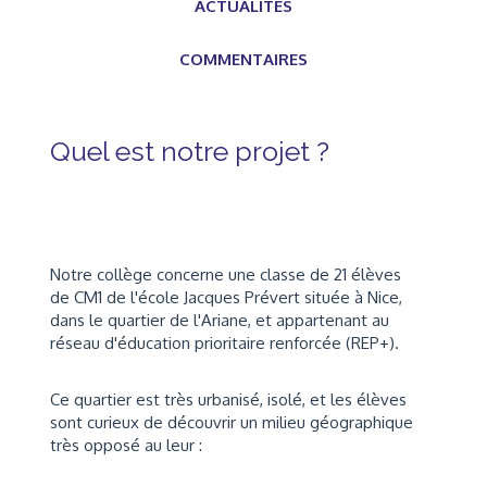
ACTUALITÉS
COMMENTAIRES
Quel est notre projet ?
Notre collège concerne une classe de 21 élèves
de CM1 de l'école Jacques Prévert située à Nice,
dans le quartier de l'Ariane, et appartenant au
réseau d'éducation prioritaire renforcée (REP+).
Ce quartier est très urbanisé, isolé, et les élèves
sont curieux de découvrir un milieu géographique
très opposé au leur :