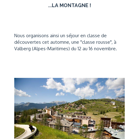
...LA MONTAGNE !
Nous organisons ainsi un séjour en classe de
découvertes cet automne, une "classe rousse", à
Valberg (Alpes-Maritimes) du 12 au 16 novembre.