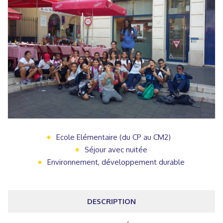
Ecole Elémentaire (du CP au CM2)
Séjour avec nuitée
Environnement, développement durable
DESCRIPTION