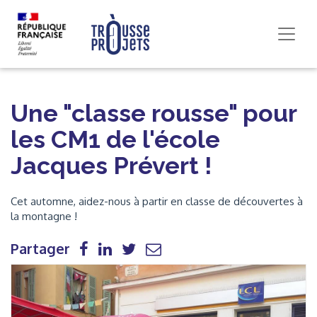
Une "classe rousse" pour
les CM1 de l'école
Jacques Prévert !
Cet automne, aidez-nous à partir en classe de découvertes à
la montagne !
Partager