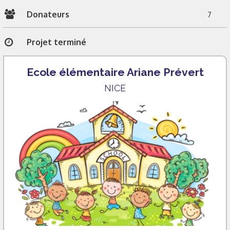
Donateurs
7
Projet terminé
Ecole élémentaire Ariane Prévert
NICE