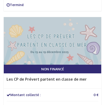
Terminé
NON FINANCÉ
Les CP de Prévert partent en classe de mer
Montant collecté :
0 €