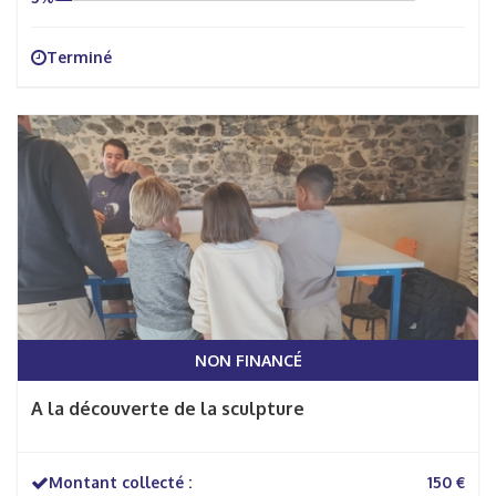
Terminé
NON FINANCÉ
A la découverte de la sculpture
Montant collecté :
150 €