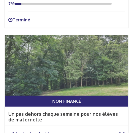
7%
Terminé
NON FINANCÉ
Un pas dehors chaque semaine pour nos élèves
de maternelle