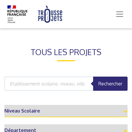
TOUS LES PROJETS
Rechercher