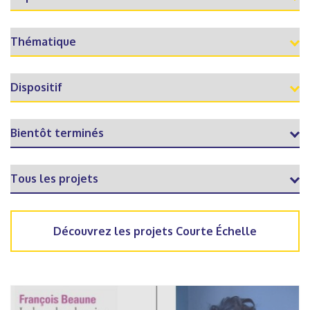
Découvrez les projets Courte Échelle