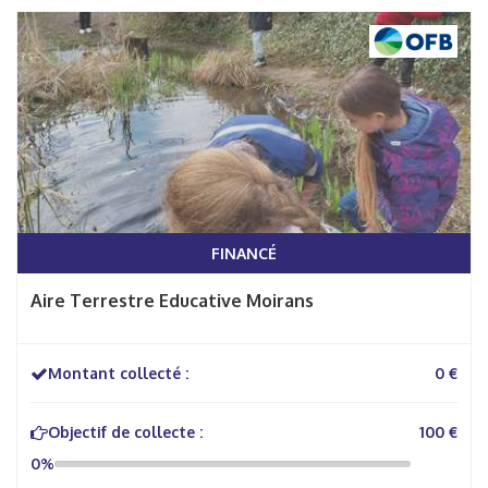
FINANCÉ
Aire Terrestre Educative Moirans
Montant collecté :
0 €
Objectif de collecte :
100 €
0%