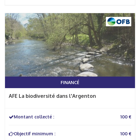
FINANCÉ
AFE La biodiversité dans l'Argenton
Montant collecté :
100 €
Objectif minimum :
100 €