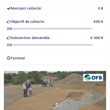
Montant collecté :
0 €
Objectif de collecte :
400 €
0%
Subvention demandée :
4 000 €
0%
Terminé