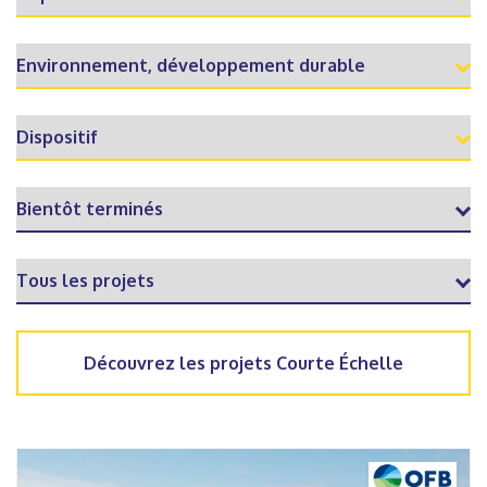
Découvrez les projets Courte Échelle