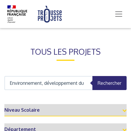
TOUS LES PROJETS
Rechercher