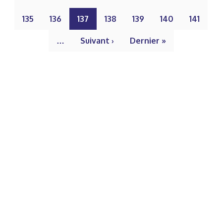
135
136
137
138
139
140
141
…
Suivant ›
Dernier »