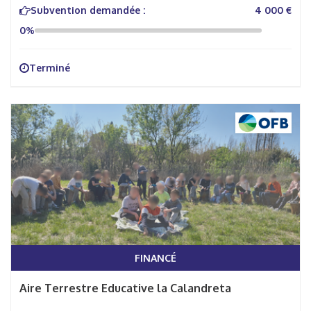
Subvention demandée :
4 000 €
0%
Terminé
FINANCÉ
Aire Terrestre Educative la Calandreta