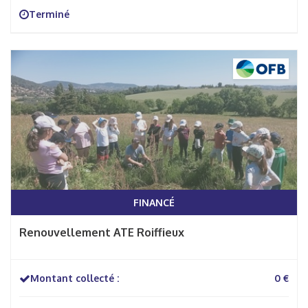
Terminé
FINANCÉ
Renouvellement ATE Roiffieux
Montant collecté :
0 €