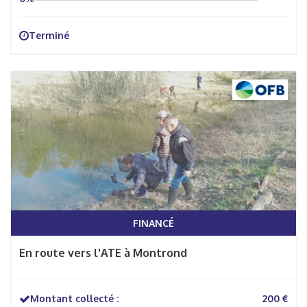
Terminé
FINANCÉ
En route vers l'ATE à Montrond
Montant collecté :
200 €