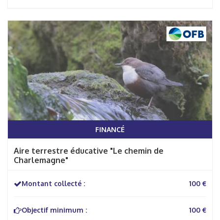
FINANCÉ
Aire terrestre éducative "Le chemin de
Charlemagne"
Montant collecté :
100 €
Objectif minimum :
100 €