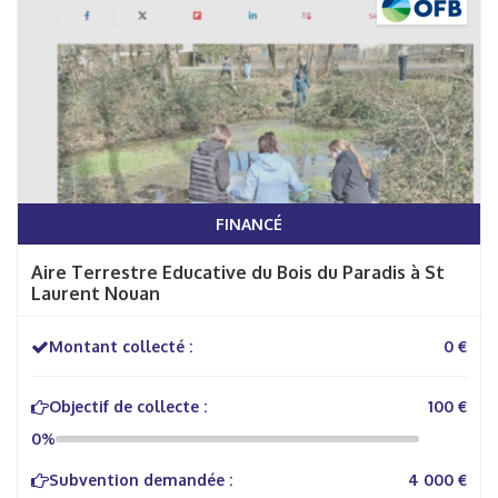
FINANCÉ
Aire Terrestre Educative du Bois du Paradis à St
Laurent Nouan
Montant collecté :
0 €
Objectif de collecte :
100 €
0%
Subvention demandée :
4 000 €