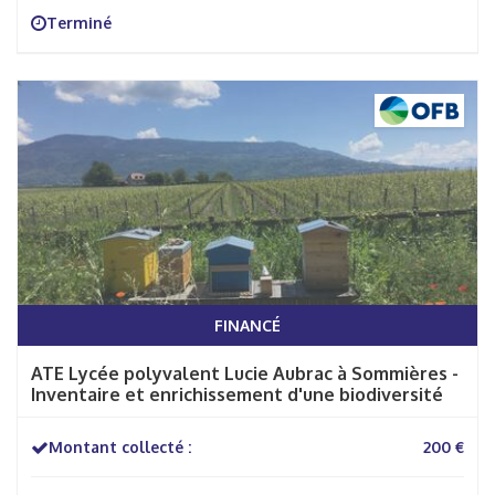
Terminé
FINANCÉ
ATE Lycée polyvalent Lucie Aubrac à Sommières -
Inventaire et enrichissement d'une biodiversité
Montant collecté :
200 €