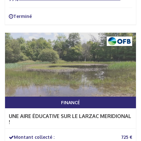
Terminé
FINANCÉ
UNE AIRE ÉDUCATIVE SUR LE LARZAC MERIDIONAL
!
Montant collecté :
725 €