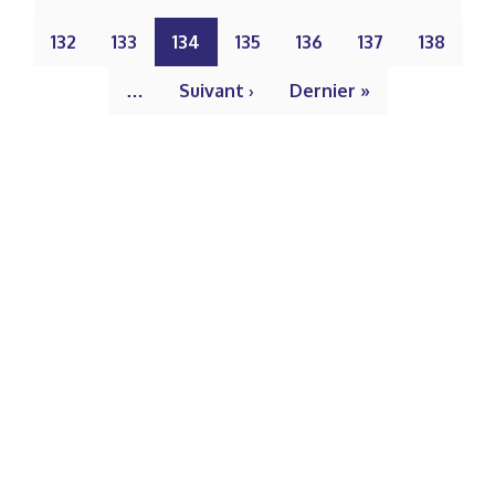
132
133
134
135
136
137
138
…
Suivant ›
Dernier »