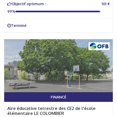
Objectif optimum :
101 €
99%
Terminé
FINANCÉ
Aire éducative terrestre des CE2 de l'école
élémentaire LE COLOMBIER