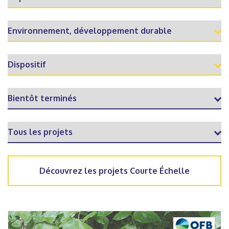
Découvrez les projets Courte Échelle