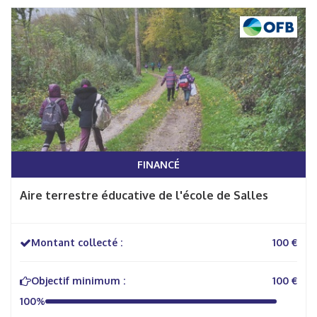
FINANCÉ
Aire terrestre éducative de l'école de Salles
Montant collecté :
100 €
Objectif minimum :
100 €
100%