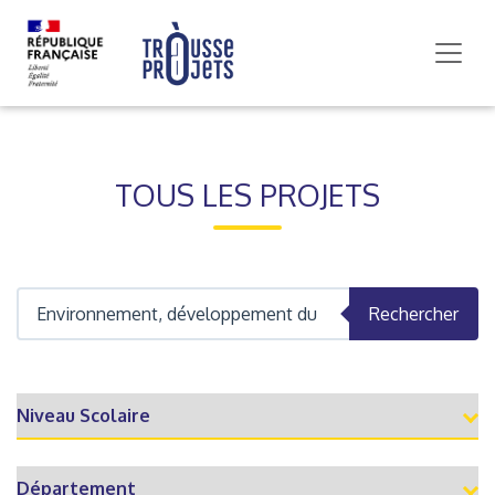
TOUS LES PROJETS
Rechercher