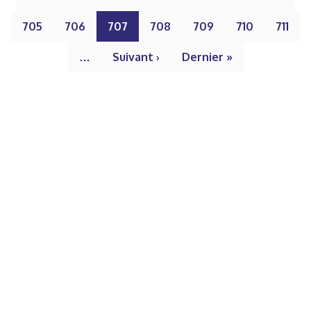
705
706
707
708
709
710
711
…
Suivant ›
Dernier »