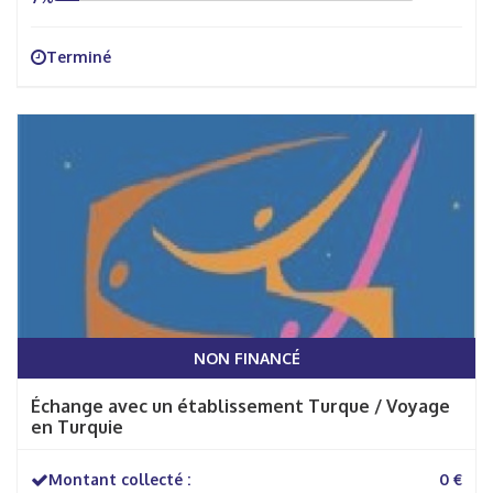
Terminé
NON FINANCÉ
Échange avec un établissement Turque / Voyage
en Turquie
Montant collecté :
0 €