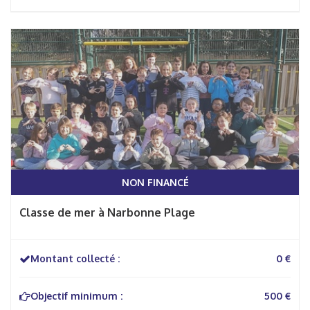
NON FINANCÉ
Classe de mer à Narbonne Plage
Montant collecté :
0 €
Objectif minimum :
500 €