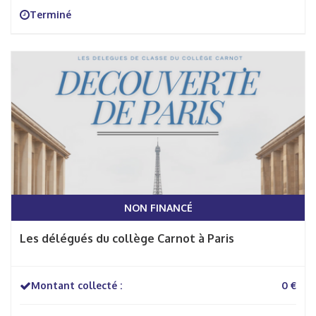
Terminé
NON FINANCÉ
Les délégués du collège Carnot à Paris
Montant collecté :
0 €