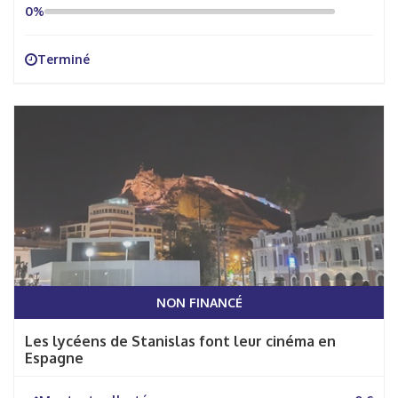
0%
Terminé
NON FINANCÉ
Les lycéens de Stanislas font leur cinéma en
Espagne