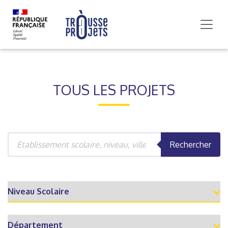
TOUS LES PROJETS
Rechercher