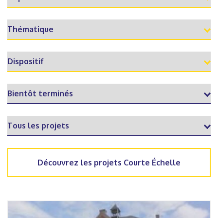
Découvrez les projets Courte Échelle