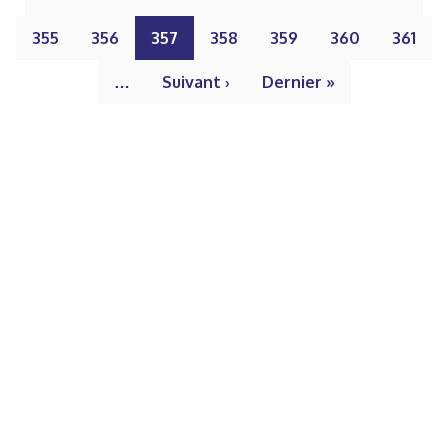
355
356
357
358
359
360
361
…
Suivant ›
Dernier »