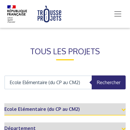
TOUS LES PROJETS
Rechercher