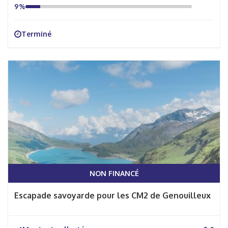
9%
Terminé
NON FINANCÉ
Escapade savoyarde pour les CM2 de Genouilleux