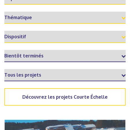
Découvrez les projets Courte Échelle