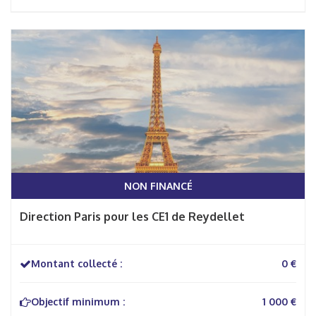
NON FINANCÉ
Direction Paris pour les CE1 de Reydellet
Montant collecté :
0 €
Objectif minimum :
1 000 €