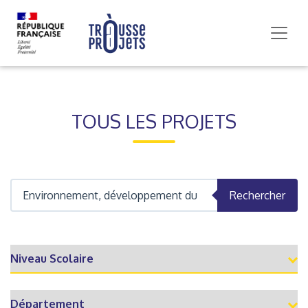
TOUS LES PROJETS
Rechercher