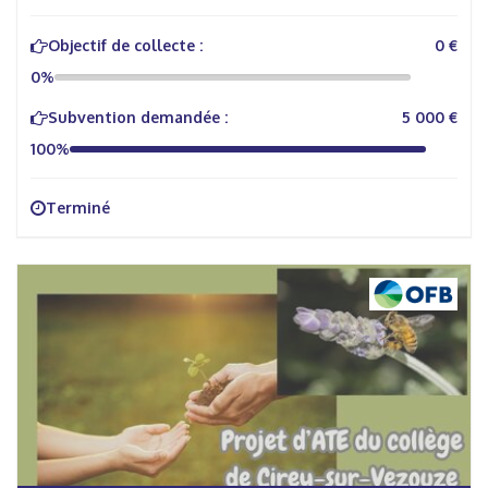
Objectif de collecte :
0 €
0%
Subvention demandée :
5 000 €
100%
Terminé