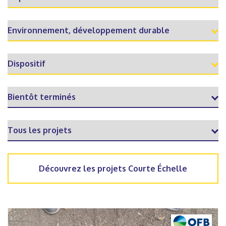
Découvrez les projets Courte Échelle