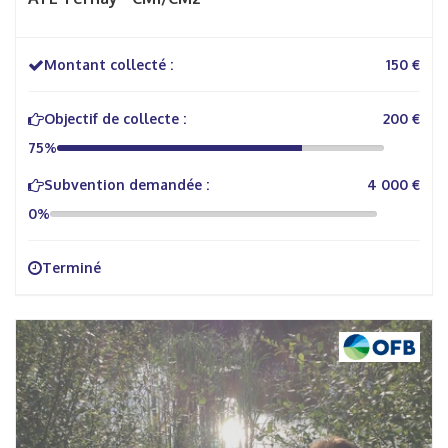
Montant collecté :
150 €
Objectif de collecte :
200 €
75%
Subvention demandée :
4 000 €
0%
Terminé