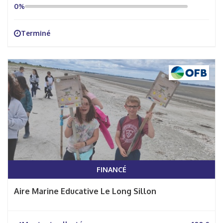
0%
Terminé
FINANCÉ
Aire Marine Educative Le Long Sillon