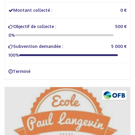
Montant collecté :
0 €
Objectif de collecte :
500 €
0%
Subvention demandée :
5 000 €
100%
Terminé