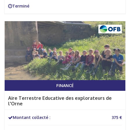
Terminé
FINANCÉ
Aire Terrestre Educative des explorateurs de
l'Orne
Montant collecté :
375 €