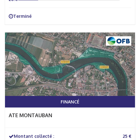
Terminé
FINANCÉ
ATE MONTAUBAN
Montant collecté :
25 €