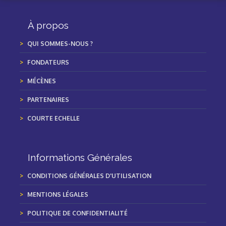
À propos
QUI SOMMES-NOUS ?
FONDATEURS
MÉCÈNES
PARTENAIRES
COURTE ECHELLE
Informations Générales
CONDITIONS GÉNÉRALES D'UTILISATION
MENTIONS LÉGALES
POLITIQUE DE CONFIDENTIALITÉ