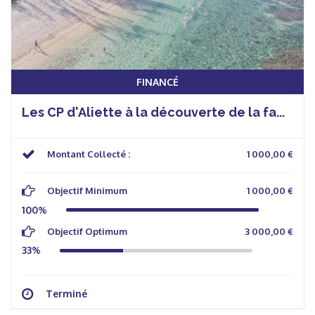
FINANCÉ
Les CP d'Aliette à la découverte de la fa...
Montant Collecté :
1 000,00 €
Objectif Minimum
1 000,00 €
100%
Objectif Optimum
3 000,00 €
33%
Terminé