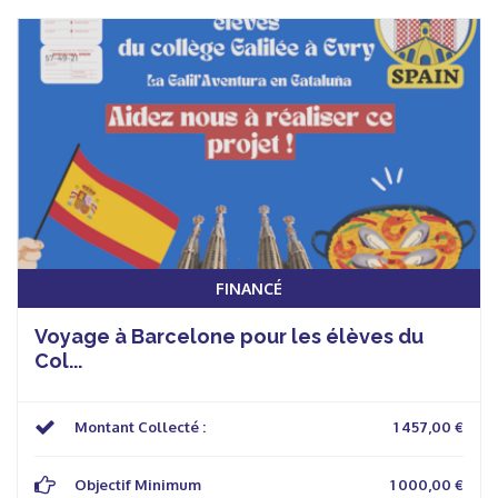
FINANCÉ
Voyage à Barcelone pour les élèves du
Col...
Montant Collecté :
1 457,00 €
Objectif Minimum
1 000,00 €