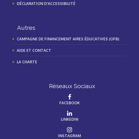
DÉCLARATION D'ACCESSIBILITÉ
Autres
CAMPAGNE DE FINANCEMENT AIRES ÉDUCATIVES (OFB)
AIDE ET CONTACT
LA CHARTE
Réseaux Sociaux
FACEBOOK
LINKEDIN
INSTAGRAM