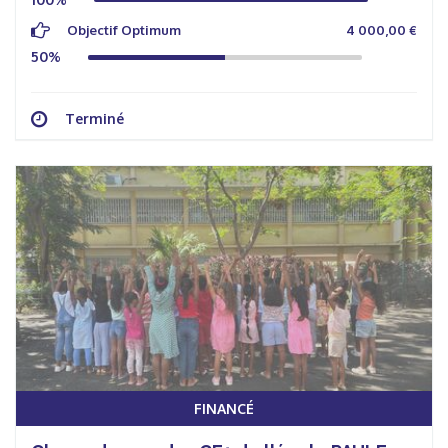
Objectif Optimum
4 000,00 €
50%
Terminé
FINANCÉ