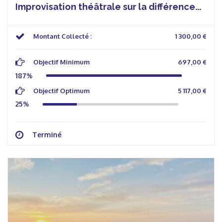
Improvisation théâtrale sur la différence...
Montant Collecté :
1 300,00 €
Objectif Minimum
697,00 €
187%
Objectif Optimum
5 117,00 €
25%
Terminé