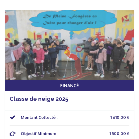
FINANCÉ
Classe de neige 2025
Montant Collecté :
1 610,00 €
Objectif Minimum
1 500,00 €