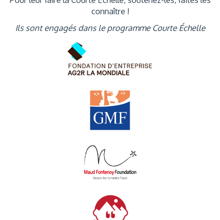
connaître !
Ils sont engagés dans le programme Courte Échelle