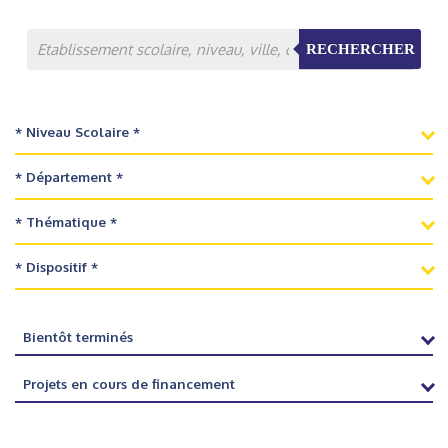
RECHERCHER