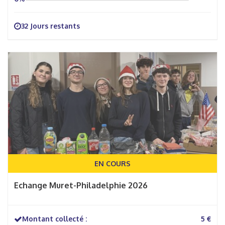
32 Jours restants
EN COURS
Echange Muret-Philadelphie 2026
Montant collecté :
5 €