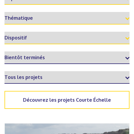
Découvrez les projets Courte Échelle