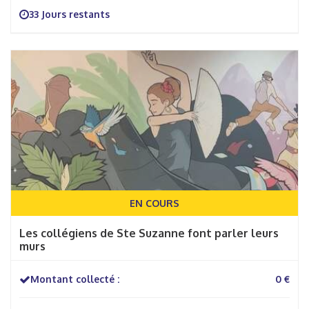
33 Jours restants
EN COURS
Les collégiens de Ste Suzanne font parler leurs
murs
Montant collecté :
0 €