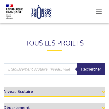
TOUS LES PROJETS
Rechercher