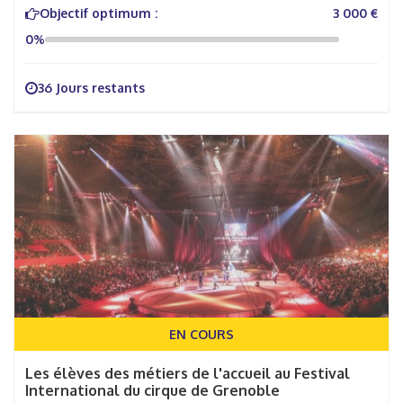
Objectif optimum :
3 000 €
0%
36 Jours restants
EN COURS
Les élèves des métiers de l'accueil au Festival
International du cirque de Grenoble