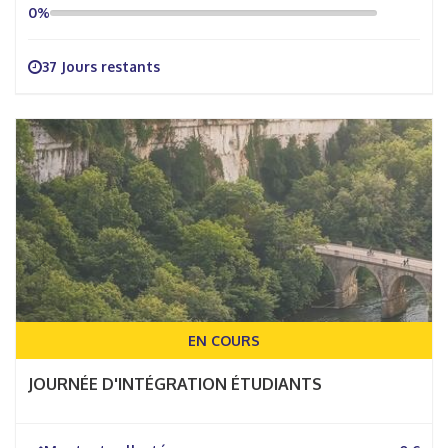
0%
37 Jours restants
EN COURS
JOURNÉE D'INTÉGRATION ÉTUDIANTS