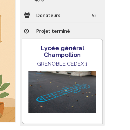
Donateurs
52
Projet terminé
Lycée général
Champollion
GRENOBLE CEDEX 1