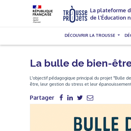
La plateforme d
de l’Éducation 
DÉCOUVRIR LA TROUSSE
DÉ
La bulle de bien-êtr
L'objectif pédagogique principal du projet "Bulle d
être, leur gestion du stress et leur épanouissement
Partager