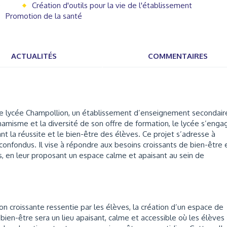
)
Création d'outils pour la vie de l'établissement
Promotion de la santé
ACTUALITÉS
COMMENTAIRES
r le lycée Champollion, un établissement d’enseignement secondair
amisme et la diversité de son offre de formation, le lycée s’enga
nt la réussite et le bien-être des élèves. Ce projet s’adresse à
onfondus. Il vise à répondre aux besoins croissants de bien-être 
, en leur proposant un espace calme et apaisant au sein de
on croissante ressentie par les élèves, la création d’un espace de
bien-être sera un lieu apaisant, calme et accessible où les élèves