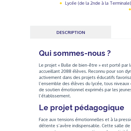
Lycée (de la 2nde à la Terminale
DESCRIPTION
Qui sommes-nous ?
Le projet « Bulle de bien-être » est porté pa
accueillant 2088 élèves. Reconnu pour son dyn
activement dans des projets éducatifs favorisa
l’ensemble des élèves du lycée, tous niveaux c
de soutien émotionnel exprimés par les jeunes
l’établissement.
Le projet pédagogique
Face aux tensions émotionnelles et à la pressi
détente s’avère indispensable. Cette salle de 