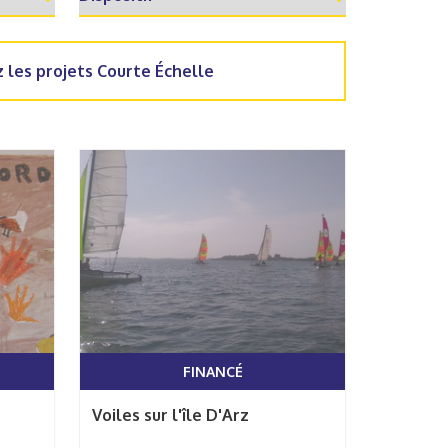
 les projets Courte Échelle
FINANCÉ
Voiles sur l'île D'Arz