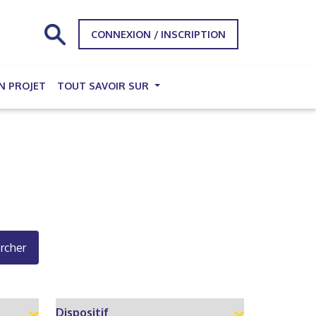
CONNEXION / INSCRIPTION
N PROJET
TOUT SAVOIR SUR
rcher