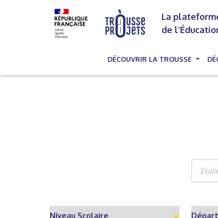
La plateforme
de l’Éducatio
DÉCOUVRIR LA TROUSSE
DÉ
(cu