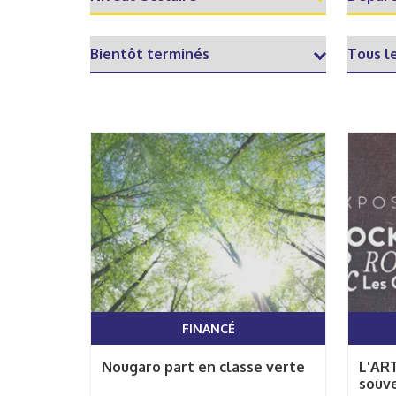
FINANCÉ
Nougaro part en classe verte
L'ART
souve