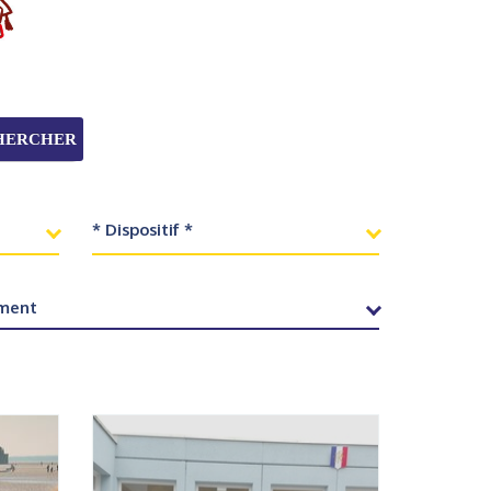
HERCHER