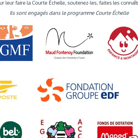
r leur faire la Courte Échelle, soutenez-les, faites les connaît
Ils sont engagés dans le programme Courte Échelle