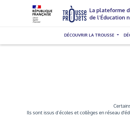
La plateforme d
de l’Éducation 
DÉCOUVRIR LA TROUSSE
DÉ
Certains
Ils sont issus d’écoles et collèges en réseau d'