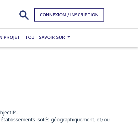
CONNEXION / INSCRIPTION
N PROJET
TOUT SAVOIR SUR
bjectifs.
, d’établissements isolés géographiquement, et/ou