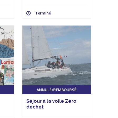
Terminé
ANNULÉ/REMBOURSÉ
Séjour à la voile Zéro
déchet