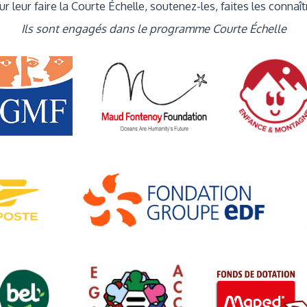
r leur faire la Courte Échelle, soutenez-les, faites les connaît
Ils sont engagés dans le programme Courte Échelle