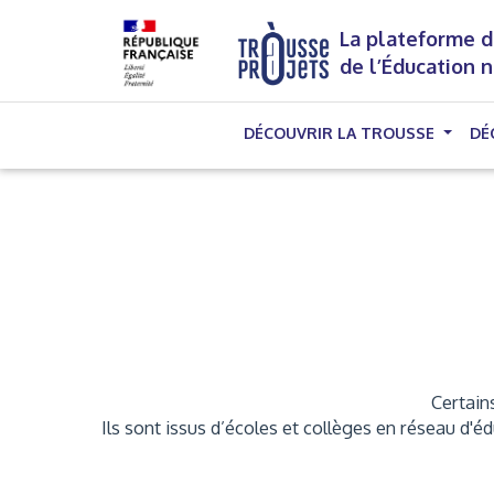
La plateforme d
de l’Éducation 
DÉCOUVRIR LA TROUSSE
DÉ
Certains
Ils sont issus d’écoles et collèges en réseau d'