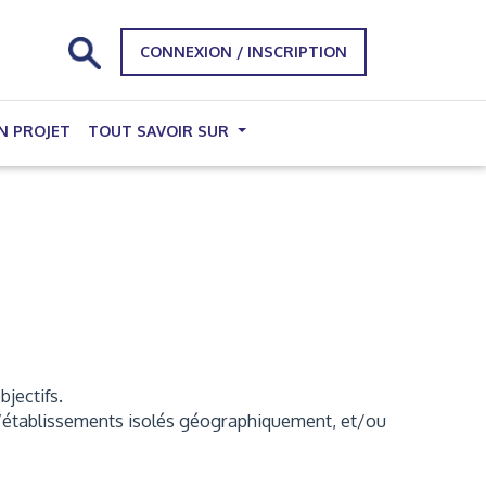
CONNEXION / INSCRIPTION
N PROJET
TOUT SAVOIR SUR
bjectifs.
, d’établissements isolés géographiquement, et/ou