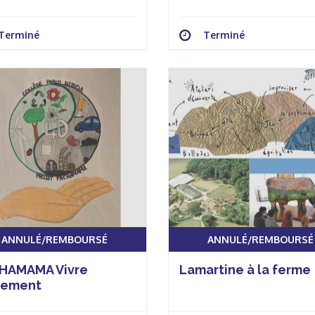
Terminé
Terminé
ANNULÉ/REMBOURSÉ
ANNULÉ/REMBOURSÉ
HAMAMA Vivre
Lamartine à la ferme
rement