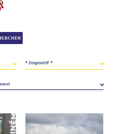
HERCHER