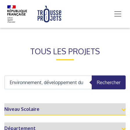
TOUS LES PROJETS
Rechercher