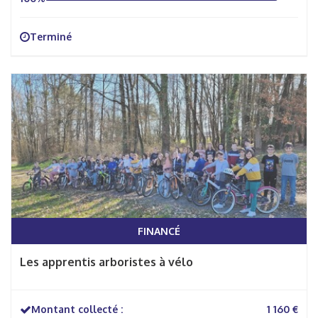
Terminé
FINANCÉ
Les apprentis arboristes à vélo
Montant collecté :
1 160 €