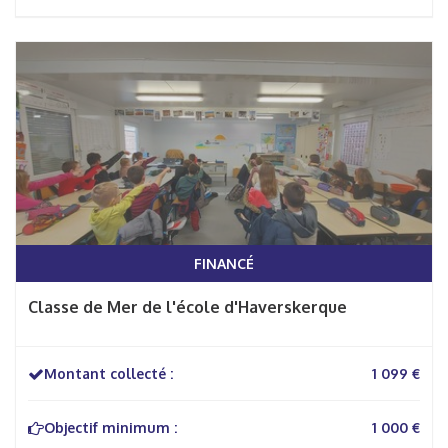
FINANCÉ
Classe de Mer de l'école d'Haverskerque
Montant collecté :
1 099 €
Objectif minimum :
1 000 €