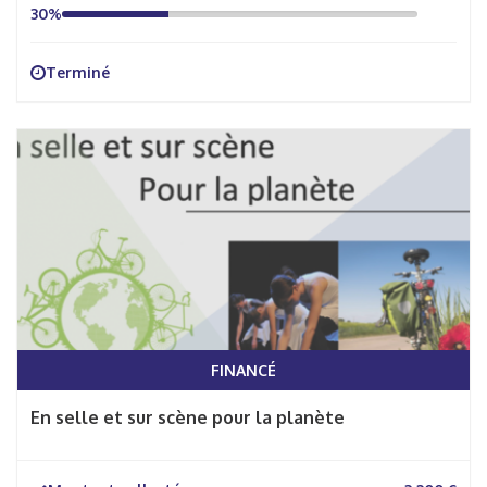
30%
Terminé
FINANCÉ
En selle et sur scène pour la planète