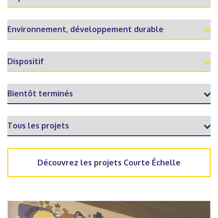
Découvrez les projets Courte Échelle