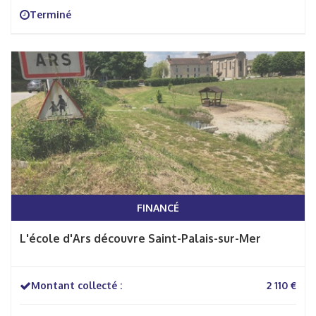
Terminé
FINANCÉ
L'école d'Ars découvre Saint-Palais-sur-Mer
Montant collecté :
2 110 €