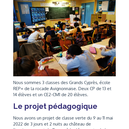
Nous sommes 3 classes des Grands Cyprès, école
REP+ de la rocade Avignonnaise. Deux CP de 13 et
14 élèves et un CE2-CM1 de 20 élèves.
Le projet pédagogique
Nous avons un projet de classe verte du 9 au 11 mai
2022 de 3 jours et 2 nuits au château de