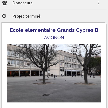
Donateurs
2
Projet terminé
Ecole elementaire Grands Cypres B
AVIGNON