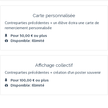
Carte personnalisée
Contreparties précédentes + un élève écrira une carte de
remerciement personnalisée
Pour 50,00 € ou plus
Disponible: Illimité
Affichage collectif
Contreparties précédentes + création d'un poster souvenir
Pour 100,00 € ou plus
Disponible: Illimité