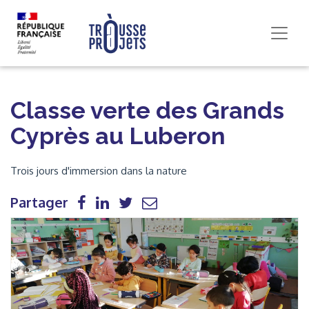
Classe verte des Grands
Cyprès au Luberon
Trois jours d'immersion dans la nature
Partager