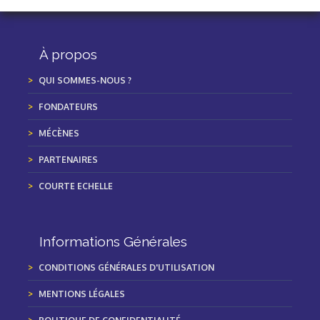
À propos
QUI SOMMES-NOUS ?
FONDATEURS
MÉCÈNES
PARTENAIRES
COURTE ECHELLE
Informations Générales
CONDITIONS GÉNÉRALES D'UTILISATION
MENTIONS LÉGALES