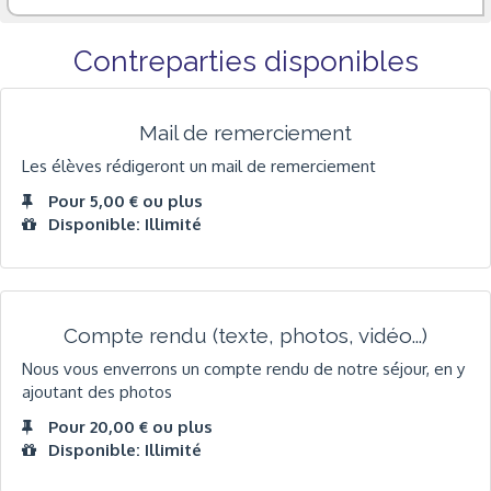
Contreparties disponibles
Mail de remerciement
Les élèves rédigeront un mail de remerciement
Pour 5,00 € ou plus
Disponible: Illimité
Compte rendu (texte, photos, vidéo...)
Nous vous enverrons un compte rendu de notre séjour, en y
ajoutant des photos
Pour 20,00 € ou plus
Disponible: Illimité