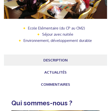
Ecole Elémentaire (du CP au CM2)
Séjour avec nuitée
Environnement, développement durable
DESCRIPTION
ACTUALITÉS
COMMENTAIRES
Qui sommes-nous ?