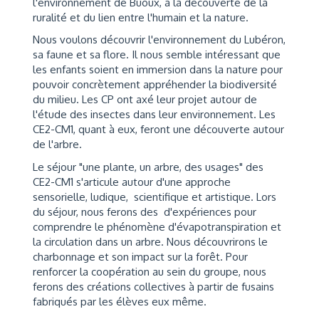
l'environnement de Buoux, à la découverte de la
ruralité et du lien entre l'humain et la nature.
Nous voulons découvrir l'environnement du Lubéron,
sa faune et sa flore. Il nous semble intéressant que
les enfants soient en immersion dans la nature pour
pouvoir concrètement appréhender la biodiversité
du milieu. Les CP ont axé leur projet autour de
l'étude des insectes dans leur environnement. Les
CE2-CM1, quant à eux, feront une découverte autour
de l'arbre.
Le séjour "une plante, un arbre, des usages" des
CE2-CM1 s'articule autour d'une approche
sensorielle, ludique, scientifique et artistique. Lors
du séjour, nous ferons des d'expériences pour
comprendre le phénomène d'évapotranspiration et
la circulation dans un arbre. Nous découvrirons le
charbonnage et son impact sur la forêt. Pour
renforcer la coopération au sein du groupe, nous
ferons des créations collectives à partir de fusains
fabriqués par les élèves eux même.