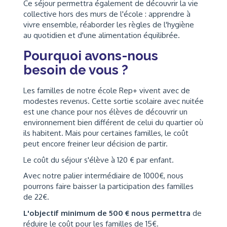
Ce séjour permettra également de découvrir la vie
collective hors des murs de l'école : apprendre à
vivre ensemble, réaborder les règles de l'hygiène
au quotidien et d'une alimentation équilibrée.
Pourquoi avons-nous
besoin de vous ?
Les familles de notre école Rep+ vivent avec de
modestes revenus. Cette sortie scolaire avec nuitée
est une chance pour nos élèves de découvrir un
environnement bien différent de celui du quartier où
ils habitent. Mais pour certaines familles, le coût
peut encore freiner leur décision de partir.
Le coût du séjour s'élève à 120 € par enfant.
Avec notre palier intermédiaire de 1000€, nous
pourrons faire baisser la participation des familles
de 22€.
L'objectif minimum de 500 € nous permettra
de
réduire le coût pour les familles de 15€.