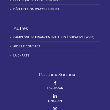
POLITIQUE DE CONFIDENTIALITÉ
DÉCLARATION D'ACCESSIBILITÉ
Autres
CAMPAGNE DE FINANCEMENT AIRES ÉDUCATIVES (OFB)
AIDE ET CONTACT
LA CHARTE
Réseaux Sociaux
FACEBOOK
LINKEDIN