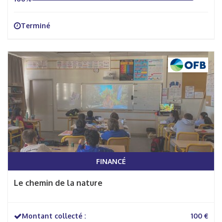
Terminé
FINANCÉ
Le chemin de la nature
Montant collecté :
100 €