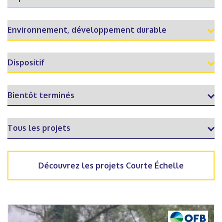
Découvrez les projets Courte Échelle