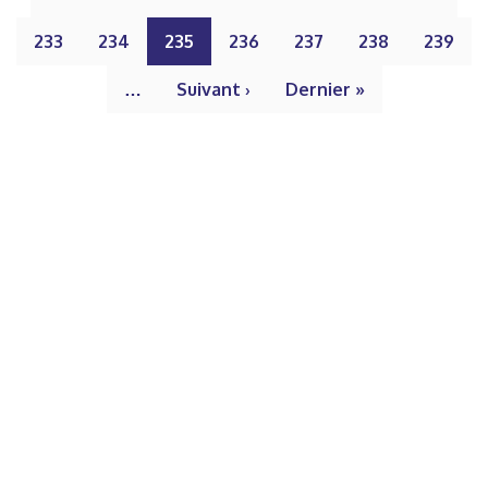
233
234
235
236
237
238
239
…
Suivant ›
Dernier »