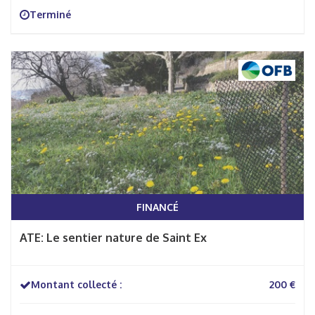
Terminé
FINANCÉ
ATE: Le sentier nature de Saint Ex
Montant collecté :
200 €