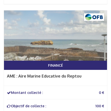
FINANCÉ
AME : Aire Marine Educative du Reptou
Montant collecté :
0 €
Objectif de collecte :
100 €