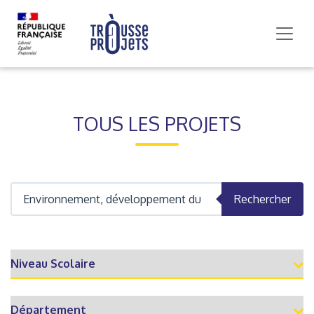
TOUS LES PROJETS
Rechercher