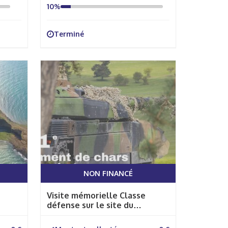
10%
Terminé
NON FINANCÉ
Visite mémorielle Classe
défense sur le site du
débarquement