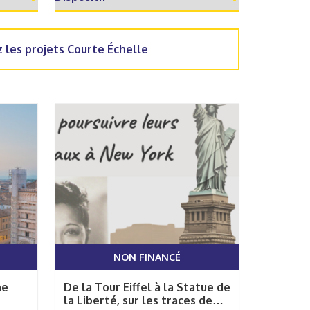
 les projets Courte Échelle
NON FINANCÉ
ne
De la Tour Eiffel à la Statue de
la Liberté, sur les traces de