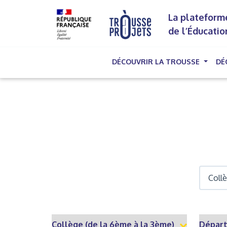
La plateforme
de l’Éducatio
DÉCOUVRIR LA TROUSSE
DÉ
(cu