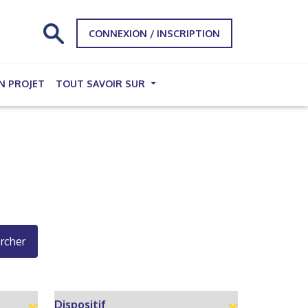
CONNEXION / INSCRIPTION
N PROJET
TOUT SAVOIR SUR
rcher