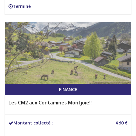
Terminé
FINANCÉ
Les CM2 aux Contamines Montjoie!!
Montant collecté :
460 €