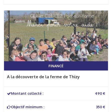
FINANCÉ
A la découverte de la ferme de Thizy
Montant collecté :
490 €
Objectif minimum :
350 €