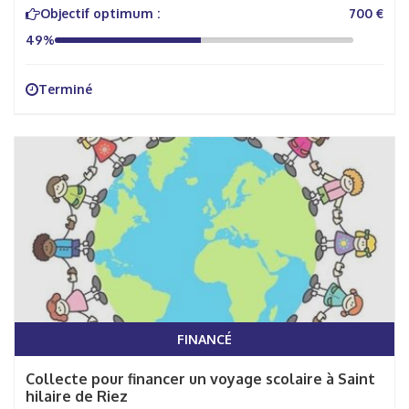
Objectif optimum :
700 €
49%
Terminé
FINANCÉ
Collecte pour financer un voyage scolaire à Saint
hilaire de Riez