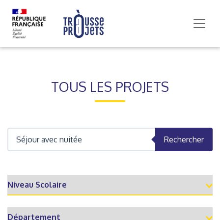
TOUS LES PROJETS
Rechercher