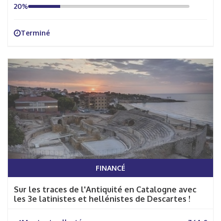
20%
Terminé
FINANCÉ
Sur les traces de l'Antiquité en Catalogne avec
les 3e latinistes et hellénistes de Descartes !