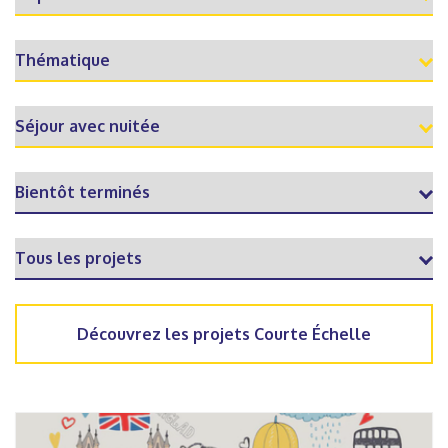
Découvrez les projets Courte Échelle