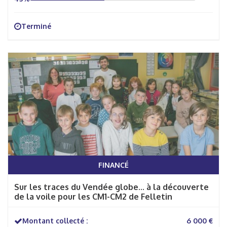
Terminé
FINANCÉ
Sur les traces du Vendée globe... à la découverte
de la voile pour les CM1-CM2 de Felletin
Montant collecté :
6 000 €