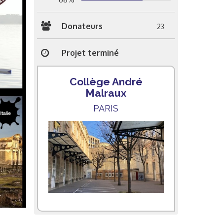
Donateurs
23
Projet terminé
Collège André
Malraux
PARIS