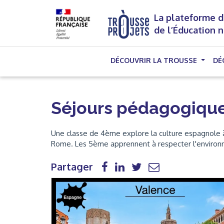
La plateforme d
de l’Éducation 
DÉCOUVRIR LA TROUSSE
DÉ
Séjours pédagogique
Une classe de 4ème explore la culture espagnole à 
Rome. Les 5ème apprennent à respecter l'enviro
Partager