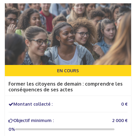
EN COURS
Former les citoyens de demain : comprendre les
conséquences de ses actes
Montant collecté :
0 €
Objectif minimum :
2 000 €
0%