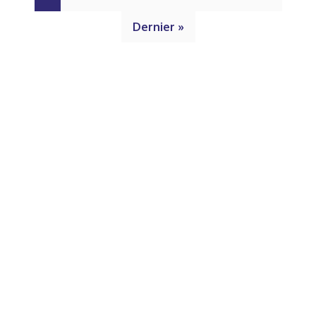
Dernier »