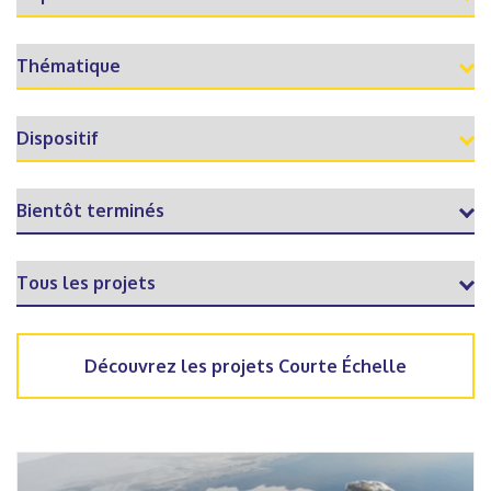
Découvrez les projets Courte Échelle