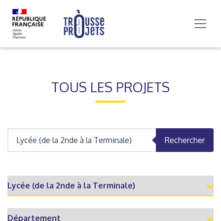
TOUS LES PROJETS
Rechercher