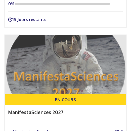
0%
15 Jours restants
EN COURS
ManifestaSciences 2027