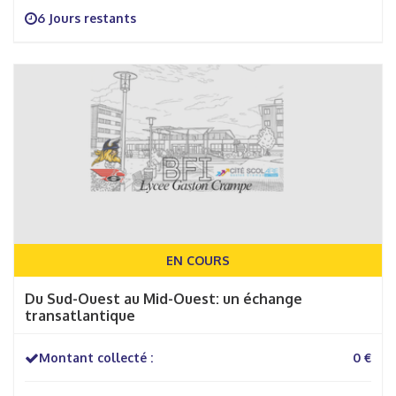
6 Jours restants
EN COURS
Du Sud-Ouest au Mid-Ouest: un échange
transatlantique
Montant collecté :
0 €