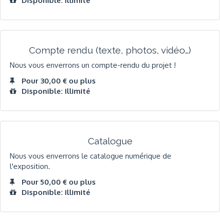
Disponible: Illimité
Compte rendu (texte, photos, vidéo…)
Nous vous enverrons un compte-rendu du projet !
Pour 30,00 € ou plus
Disponible: Illimité
Catalogue
Nous vous enverrons le catalogue numérique de
l'exposition.
Pour 50,00 € ou plus
Disponible: Illimité