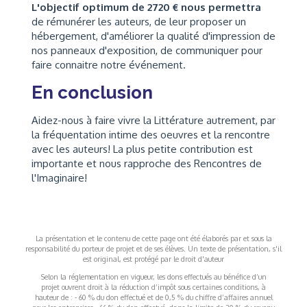
L'objectif optimum de 2720 € nous permettra
de rémunérer les auteurs, de leur proposer un
hébergement, d'améliorer la qualité d'impression de
nos panneaux d'exposition, de communiquer pour
faire connaitre notre événement.
En conclusion
Aidez-nous à faire vivre la Littérature autrement, par
la fréquentation intime des oeuvres et la rencontre
avec les auteurs! La plus petite contribution est
importante et nous rapproche des Rencontres de
l'Imaginaire!
La présentation et le contenu de cette page ont été élaborés par et sous la
responsabilité du porteur de projet et de ses élèves. Un texte de présentation, s'il
est original, est protégé par le droit d'auteur
Selon la réglementation en vigueur, les dons effectués au bénéfice d’un
projet ouvrent droit à la réduction d’impôt sous certaines conditions, à
hauteur de : - 60 % du don effectué et de 0,5 % du chiffre d’affaires annuel