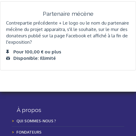
Partenaire mécène
Contrepartie précédente + Le logo ou le nom du partenaire
mécène du projet apparaitra, s'il le souhaite, sur le mur des
donateurs publié sur la page Facebook et affiché à la fin de
l'exposition?
Pour 100,00 € ou plus
Disponible: Illimité
À propos
QUI SOMMES-NOUS ?
FONDATEURS