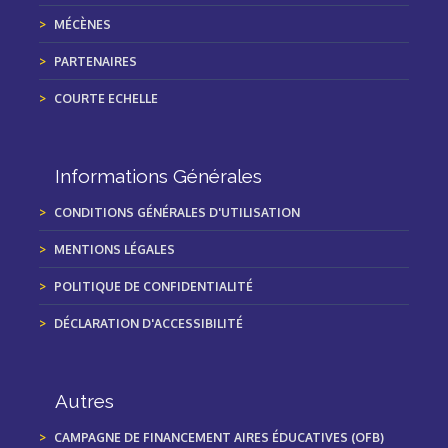
MÉCÈNES
PARTENAIRES
COURTE ECHELLE
Informations Générales
CONDITIONS GÉNÉRALES D'UTILISATION
MENTIONS LÉGALES
POLITIQUE DE CONFIDENTIALITÉ
DÉCLARATION D'ACCESSIBILITÉ
Autres
CAMPAGNE DE FINANCEMENT AIRES ÉDUCATIVES (OFB)