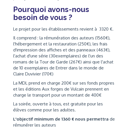
Pourquoi avons-nous
besoin de vous ?
Le projet pour les établissements revient à 3320 €.
Il comprend : la rémunération des auteurs (1560€),
l'hébergement et la restauration (250€), les frais
d'impression des affiches et des panneaux (463€),
l'achat d'une série (30exemplaires) de l'un des
romans de la Tour de Garde (267€) ainsi que l'achat
de 10 exemplaires de Entrer dans le monde de
Claire Duvivier (170€)
La MDL prend en charge 200€ sur ses fonds propres
et les éditions Aux forges de Vulcain prennent en
charge le transport pour un montant de 400€
La soirée, ouverte à tous, est gratuite pour les
élèves comme pour les adultes.
L'objectif minimum de 1360 € nous permettra
de
rémunérer les auteurs