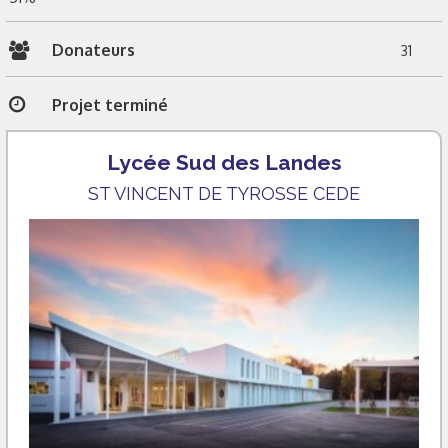
Donateurs
31
Projet terminé
Lycée Sud des Landes
ST VINCENT DE TYROSSE CEDE