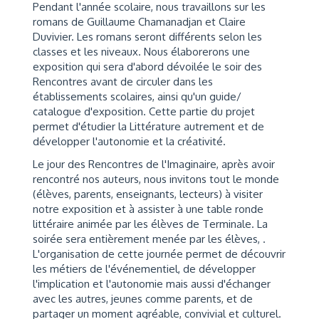
Pendant l'année scolaire, nous travaillons sur les
romans de Guillaume Chamanadjan et Claire
Duvivier. Les romans seront différents selon les
classes et les niveaux. Nous élaborerons une
exposition qui sera d'abord dévoilée le soir des
Rencontres avant de circuler dans les
établissements scolaires, ainsi qu'un guide/
catalogue d'exposition. Cette partie du projet
permet d'étudier la Littérature autrement et de
développer l'autonomie et la créativité.
Le jour des Rencontres de l'Imaginaire, après avoir
rencontré nos auteurs, nous invitons tout le monde
(élèves, parents, enseignants, lecteurs) à visiter
notre exposition et à assister à une table ronde
littéraire animée par les élèves de Terminale. La
soirée sera entièrement menée par les élèves, .
L'organisation de cette journée permet de découvrir
les métiers de l'événementiel, de développer
l'implication et l'autonomie mais aussi d'échanger
avec les autres, jeunes comme parents, et de
partager un moment agréable, convivial et culturel.