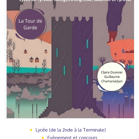
Lycée (de la 2nde à la Terminale)
Evènement et concours