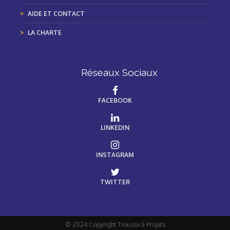
AIDE ET CONTACT
LA CHARTE
Réseaux Sociaux
FACEBOOK
LINKEDIN
INSTAGRAM
TWITTER
© 2024 Copyright Trousse à Projets