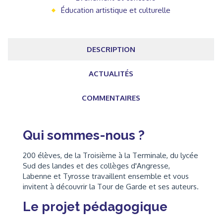
Éducation artistique et culturelle
DESCRIPTION
ACTUALITÉS
COMMENTAIRES
Qui sommes-nous ?
200 élèves, de la Troisième à la Terminale, du lycée
Sud des landes et des collèges d'Angresse,
Labenne et Tyrosse travaillent ensemble et vous
invitent à découvrir la Tour de Garde et ses auteurs.
Le projet pédagogique