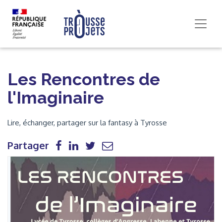
Les Rencontres de
l'Imaginaire
Lire, échanger, partager sur la fantasy à Tyrosse
Partager