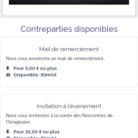
Contreparties disponibles
Mail de remerciement
Nous vous enverrons un mail de remerciement.
Pour 5,00 € ou plus
Disponible: Illimité
Invitation à l'évènement
Nous vous inviterons à la soirée des Rencontres de
l'Imaginaire.
Pour 20,00 € ou plus