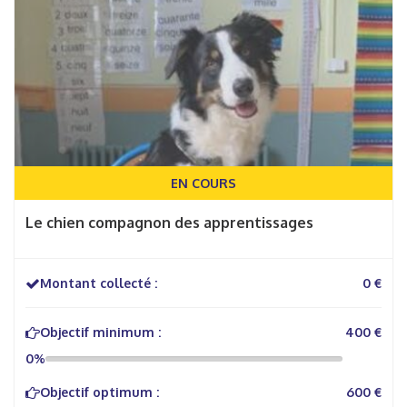
EN COURS
Le chien compagnon des apprentissages
Montant collecté :
0 €
Objectif minimum :
400 €
0%
Objectif optimum :
600 €