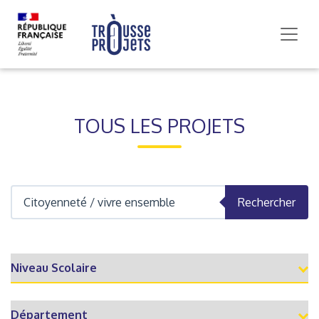
TOUS LES PROJETS
Rechercher