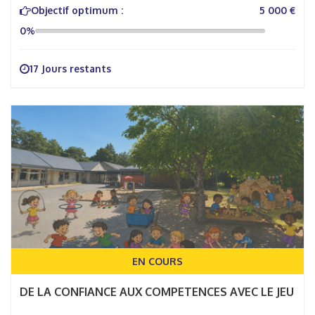
Objectif optimum :
5 000 €
0%
17 Jours restants
EN COURS
DE LA CONFIANCE AUX COMPETENCES AVEC LE JEU