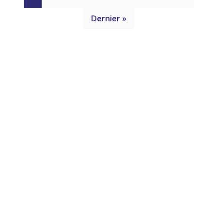
Dernier »