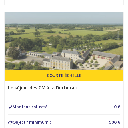
COURTE ÉCHELLE
Le séjour des CM à la Ducherais
Montant collecté :
0 €
Objectif minimum :
500 €