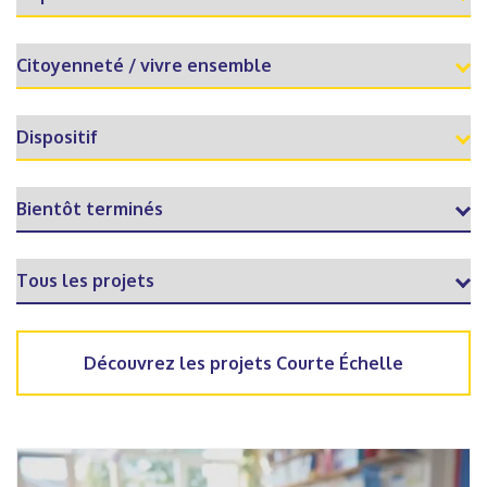
Découvrez les projets Courte Échelle