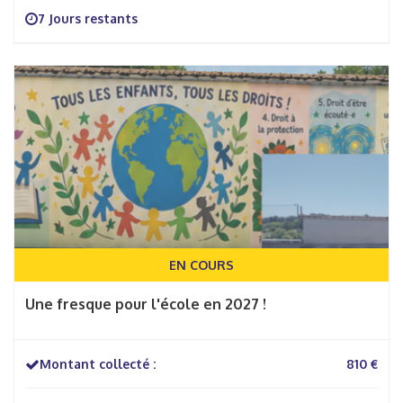
7 Jours restants
EN COURS
Une fresque pour l'école en 2027 !
Montant collecté :
810 €