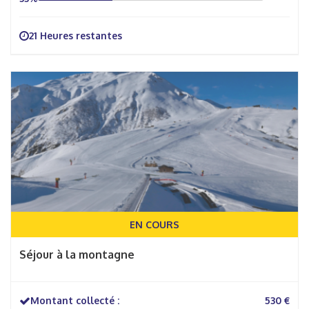
21 Heures restantes
EN COURS
Séjour à la montagne
Montant collecté :
530 €