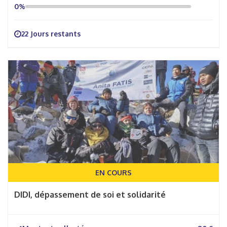
0%
22 Jours restants
EN COURS
DIDI, dépassement de soi et solidarité