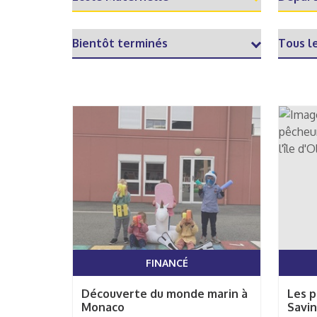
FINANCÉ
Découverte du monde marin à
Les p
Monaco
Savin