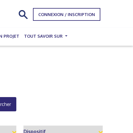
CONNEXION / INSCRIPTION
N PROJET
TOUT SAVOIR SUR
rcher