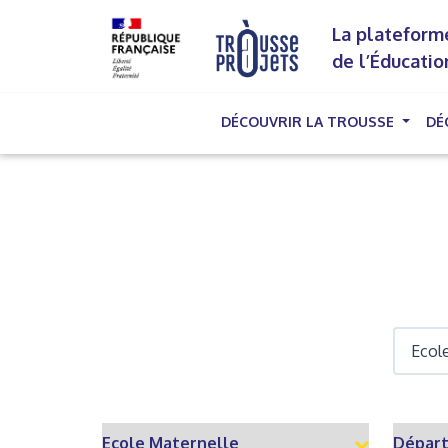
La plateforme
de l’Éducatio
DÉCOUVRIR LA TROUSSE
DÉ
(cu