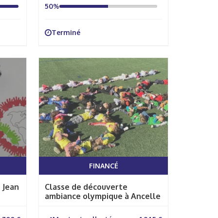
50%
Terminé
FINANCÉ
 Jean
Classe de découverte
ambiance olympique à Ancelle