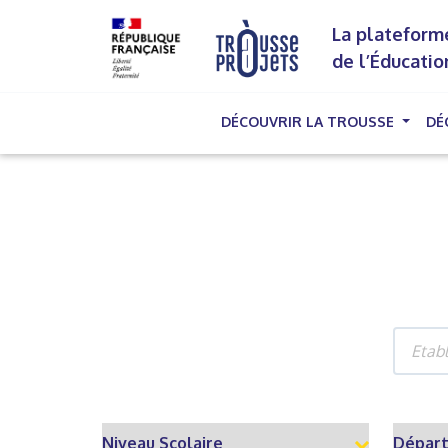
La plateforme
de l’Éducatio
DÉCOUVRIR LA TROUSSE
DÉ
(cu