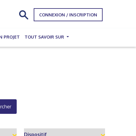
CONNEXION / INSCRIPTION
N PROJET
TOUT SAVOIR SUR
rcher