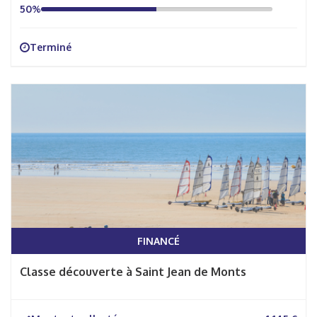
50%
Terminé
FINANCÉ
Classe découverte à Saint Jean de Monts