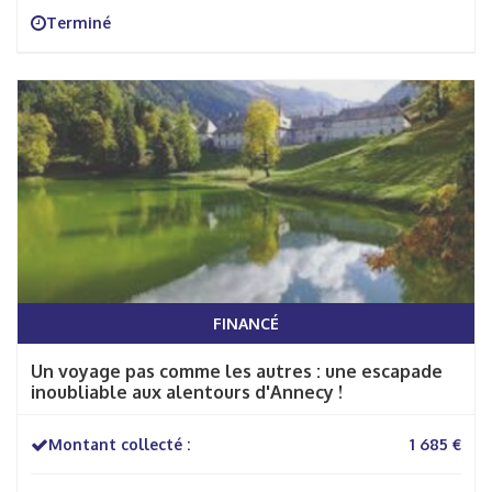
Terminé
FINANCÉ
Un voyage pas comme les autres : une escapade
inoubliable aux alentours d'Annecy !
Montant collecté :
1 685 €