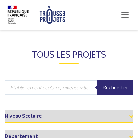
TOUS LES PROJETS
Rechercher