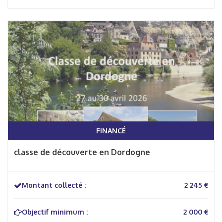
FINANCÉ
classe de découverte en Dordogne
Montant collecté :
2 245 €
Objectif minimum :
2 000 €