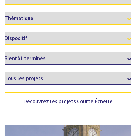
Découvrez les projets Courte Échelle