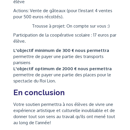
élève
Actions: Vente de gâteaux (pour l'instant 4 ventes
pour 500 euros récoltés).
Trousse à projet: On compte sur vous :)
Participation de la coopérative scolaire : 17 euros par
élève.
L'objectif minimum de 300 € nous permettra
permettre de payer une partie des transports
parisiens
L'objectif optimum de 2000 € nous permettra
permettre de payer une partie des places pour le
spectacle du Roi Lion.
En conclusion
Votre soutien permettra à nos élèves de vivre une
expérience artistique et culturelle inoubliable et de
donner tout son sens au travail qu'ils ont mené tout
au long de l'année!