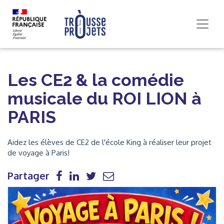
Les CE2 & la comédie
musicale du ROI LION à
PARIS
Aidez les élèves de CE2 de l'école King à réaliser leur projet
de voyage à Paris!
Partager