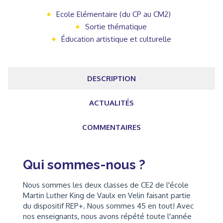
Ecole Elémentaire (du CP au CM2)
Sortie thématique
Éducation artistique et culturelle
DESCRIPTION
ACTUALITÉS
COMMENTAIRES
Qui sommes-nous ?
Nous sommes les deux classes de CE2 de l'école
Martin Luther King de Vaulx en Velin faisant partie
du dispositif REP+. Nous sommes 45 en tout! Avec
nos enseignants, nous avons répété toute l'année