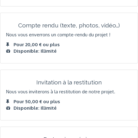
Compte rendu (texte, photos, vidéo…)
Nous vous enverrons un compte-rendu du projet !
Pour 20,00 € ou plus
Disponible: Illimité
Invitation à la restitution
Nous vous inviterons à la restitution de notre projet.
Pour 50,00 € ou plus
Disponible: Illimité