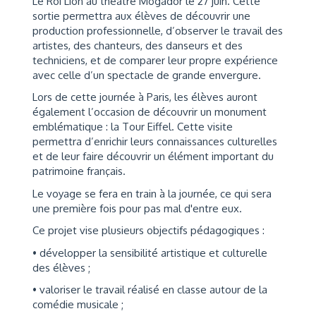
Le Roi Lion au théâtre Mogador le 27 juin. Cette
sortie permettra aux élèves de découvrir une
production professionnelle, d’observer le travail des
artistes, des chanteurs, des danseurs et des
techniciens, et de comparer leur propre expérience
avec celle d’un spectacle de grande envergure.
Lors de cette journée à Paris, les élèves auront
également l’occasion de découvrir un monument
emblématique : la Tour Eiffel. Cette visite
permettra d’enrichir leurs connaissances culturelles
et de leur faire découvrir un élément important du
patrimoine français.
Le voyage se fera en train à la journée, ce qui sera
une première fois pour pas mal d'entre eux.
Ce projet vise plusieurs objectifs pédagogiques :
• développer la sensibilité artistique et culturelle
des élèves ;
• valoriser le travail réalisé en classe autour de la
comédie musicale ;