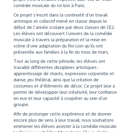
comédie musicale du roi lion à Paris.
Ce projet s’inscrit dans la continuité d’un travail
artistique et collectif mené en classe depuis le
début de l’année scolaire par deux classes de CE2.
Les élèves ont découvert l’univers de la comédie
musicale à travers la préparation et la mise en
scène d’une adaptation du Roi Lion qu’ils ont
présentée aux familles à la fin du mois de mars.
Tout au long de cette période, les élèves ont
travaillé différentes disciplines artistiques :
apprentissage de chants, expression corporelle et
danse, jeu théâtral, ainsi que la création de
costumes et d’éléments de décor. Ce projet leur a
permis de développer leur créativité, leur confiance
en eux et leur capacité à coopérer au sein d’un
groupe.
Afin de prolonger cette expérience et de donner
encore plus de sens à leur travail, nous souhaitons
emmener les élèves assister à la comédie musicale