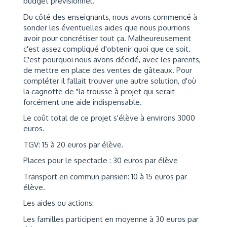
budget prévisionnel.
Du côté des enseignants, nous avons commencé à
sonder les éventuelles aides que nous pourrions
avoir pour concrétiser tout ça. Malheureusement
c'est assez compliqué d'obtenir quoi que ce soit.
C'est pourquoi nous avons décidé, avec les parents,
de mettre en place des ventes de gâteaux. Pour
compléter il fallait trouver une autre solution, d'où
la cagnotte de "la trousse à projet qui serait
forcément une aide indispensable.
Le coût total de ce projet s'élève à environs 3000
euros.
TGV: 15 à 20 euros par élève.
Places pour le spectacle : 30 euros par élève
Transport en commun parisien: 10 à 15 euros par
élève.
Les aides ou actions:
Les familles participent en moyenne à 30 euros par