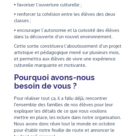
• favoriser l’ouverture culturelle ;
• renforcer la cohésion entre les élèves des deux
classes ;
• encourager l’autonomie et la curiosité des élèves
dans la découverte d’un nouvel environnement.
Cette sortie constituera l’aboutissement d’un projet
artistique et pédagogique mené sur plusieurs mois,
et permettra aux élèves de vivre une expérience
culturelle marquante et motivante.
Pourquoi avons-nous
besoin de vous ?
Pour réaliser tout ça, il a fallu déjà, rencontrer
l'ensemble des familles de nos élèves pour leur
expliquer les détails de ce que nous voulions
mettre en place, les inclure dans notre organisation.
Nous avons donc réuni tout le monde en octobre
pour établir notre feuille de route et annoncer le