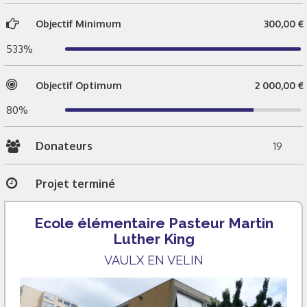
Objectif Minimum
300,00 €
533%
Objectif Optimum
2 000,00 €
80%
Donateurs
19
Projet terminé
Ecole élémentaire Pasteur Martin
Luther King
VAULX EN VELIN