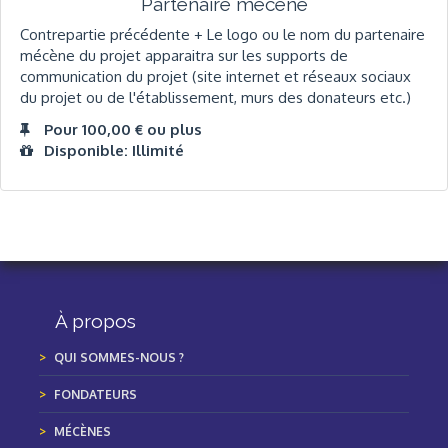
Partenaire mécène
Contrepartie précédente + Le logo ou le nom du partenaire
mécène du projet apparaitra sur les supports de
communication du projet (site internet et réseaux sociaux
du projet ou de l'établissement, murs des donateurs etc.)
Pour 100,00 € ou plus
Disponible: Illimité
À propos
QUI SOMMES-NOUS ?
FONDATEURS
MÉCÈNES