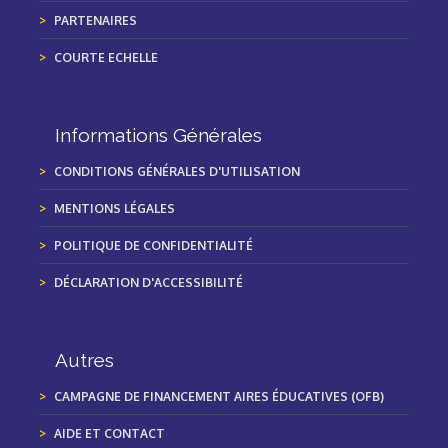
PARTENAIRES
COURTE ECHELLE
Informations Générales
CONDITIONS GÉNÉRALES D'UTILISATION
MENTIONS LÉGALES
POLITIQUE DE CONFIDENTIALITÉ
DÉCLARATION D'ACCESSIBILITÉ
Autres
CAMPAGNE DE FINANCEMENT AIRES ÉDUCATIVES (OFB)
AIDE ET CONTACT