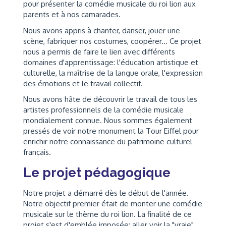
pour présenter la comédie musicale du roi lion aux
parents et à nos camarades.
Nous avons appris à chanter, danser, jouer une
scène, fabriquer nos costumes, coopérer... Ce projet
nous a permis de faire le lien avec différents
domaines d'apprentissage: l'éducation artistique et
culturelle, la maîtrise de la langue orale, l'expression
des émotions et le travail collectif.
Nous avons hâte de découvrir le travail de tous les
artistes professionnels de la comédie musicale
mondialement connue. Nous sommes également
pressés de voir notre monument la Tour Eiffel pour
enrichir notre connaissance du patrimoine culturel
français.
Le projet pédagogique
Notre projet a démarré dès le début de l'année.
Notre objectif premier était de monter une comédie
musicale sur le thème du roi lion. La finalité de ce
projet s'est d'emblée imposée: aller voir la "vraie"