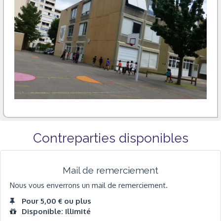
Contreparties disponibles
Mail de remerciement
Nous vous enverrons un mail de remerciement.
Pour 5,00 € ou plus
Disponible: Illimité