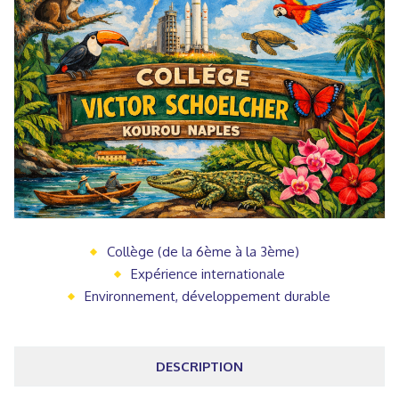
Collège (de la 6ème à la 3ème)
Expérience internationale
Environnement, développement durable
DESCRIPTION