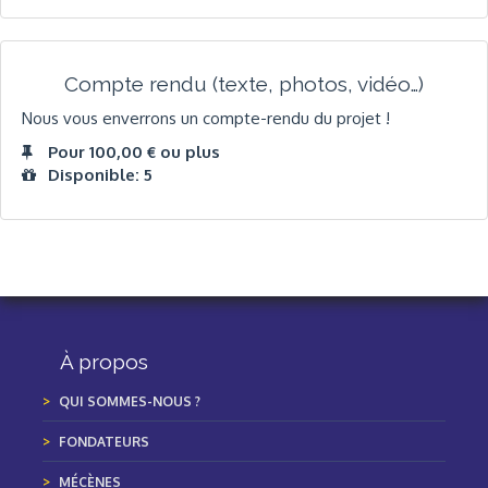
Compte rendu (texte, photos, vidéo…)
Nous vous enverrons un compte-rendu du projet !
Pour 100,00 € ou plus
Disponible: 5
À propos
QUI SOMMES-NOUS ?
FONDATEURS
MÉCÈNES