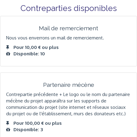
Contreparties disponibles
Mail de remerciement
Nous vous enverrons un mail de remerciement.
Pour 10,00 € ou plus
Disponible: 10
Partenaire mécène
Contrepartie précédente + Le logo ou le nom du partenaire
mécène du projet apparaîtra sur les supports de
communication du projet (site internet et réseaux sociaux
du projet ou de l'établissement, murs des donateurs etc.)
Pour 100,00 € ou plus
Disponible: 3