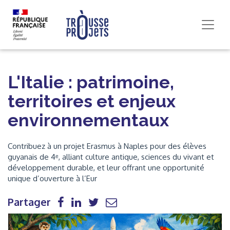
L'Italie : patrimoine,
territoires et enjeux
environnementaux
Contribuez à un projet Erasmus à Naples pour des élèves
guyanais de 4ᵉ, alliant culture antique, sciences du vivant et
développement durable, et leur offrant une opportunité
unique d’ouverture à l’Eur
Partager