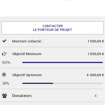
CONTACTER
LE PORTEUR DE PROJET
Montant collecté :
1 500,00 €
Objectif Minimum
1 500,00 €
100%
Objectif Optimum
4 000,00 €
38%
Donateurs
4