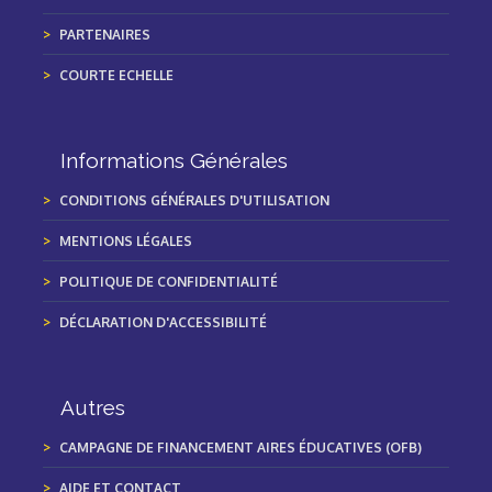
PARTENAIRES
COURTE ECHELLE
Informations Générales
CONDITIONS GÉNÉRALES D'UTILISATION
MENTIONS LÉGALES
POLITIQUE DE CONFIDENTIALITÉ
DÉCLARATION D'ACCESSIBILITÉ
Autres
CAMPAGNE DE FINANCEMENT AIRES ÉDUCATIVES (OFB)
AIDE ET CONTACT