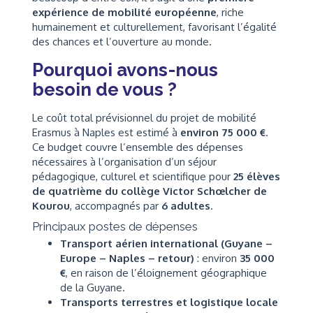
expérience de mobilité européenne
, riche
humainement et culturellement, favorisant l’égalité
des chances et l’ouverture au monde.
Pourquoi avons-nous
besoin de vous ?
Le coût total prévisionnel du projet de mobilité
Erasmus à Naples est estimé à
environ 75 000 €
.
Ce budget couvre l’ensemble des dépenses
nécessaires à l’organisation d’un séjour
pédagogique, culturel et scientifique pour
25 élèves
de quatrième du collège Victor Schœlcher de
Kourou
, accompagnés par
6 adultes
.
Principaux postes de dépenses
Transport aérien international (Guyane –
Europe – Naples – retour)
: environ
35 000
€
, en raison de l’éloignement géographique
de la Guyane.
Transports terrestres et logistique locale