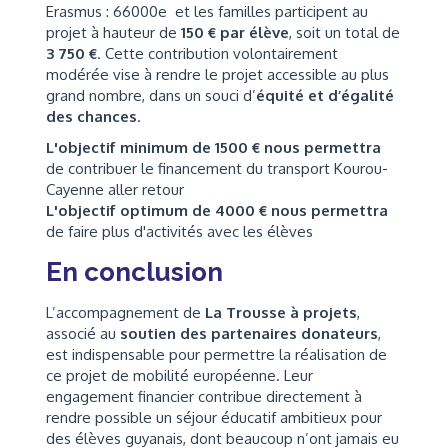
Erasmus : 66000e et les familles participent au
projet à hauteur de
150 € par élève
, soit un total de
3 750 €
. Cette contribution volontairement
modérée vise à rendre le projet accessible au plus
grand nombre, dans un souci d’
équité et d’égalité
des chances
.
L'objectif minimum de 1500 € nous permettra
de contribuer le financement du transport Kourou-
Cayenne aller retour
L'objectif optimum de 4000 € nous permettra
de faire plus d'activités avec les élèves
En conclusion
L’accompagnement de
La Trousse à projets
,
associé au
soutien des partenaires donateurs
,
est indispensable pour permettre la réalisation de
ce projet de mobilité européenne. Leur
engagement financier contribue directement à
rendre possible un séjour éducatif ambitieux pour
des élèves guyanais, dont beaucoup n’ont jamais eu