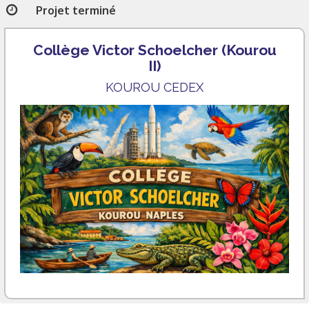
Projet terminé
Collège Victor Schoelcher (Kourou
II)
KOUROU CEDEX