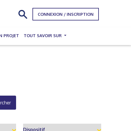
CONNEXION / INSCRIPTION
N PROJET
TOUT SAVOIR SUR
rcher