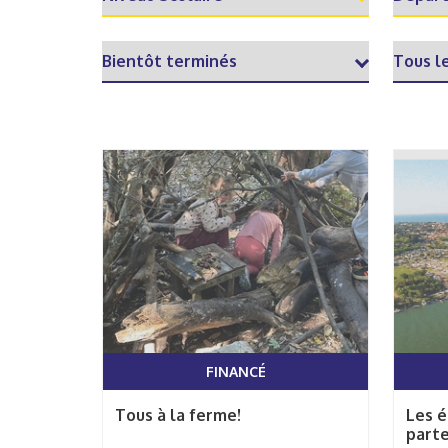
FINANCÉ
Tous à la ferme!
Les 
parte