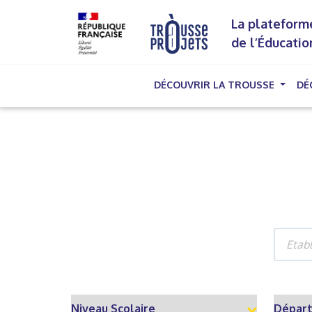
La plateforme
de l’Éducatio
DÉCOUVRIR LA TROUSSE
DÉ
(cu