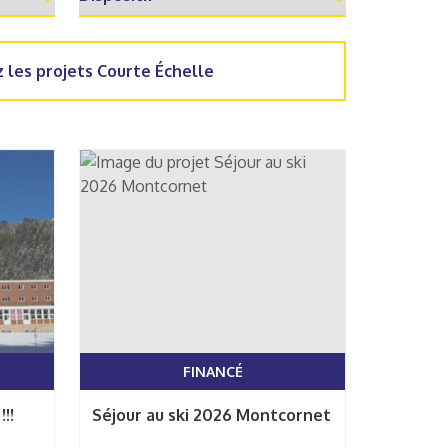
 les projets Courte Échelle
FINANCÉ
!!
Séjour au ski 2026 Montcornet