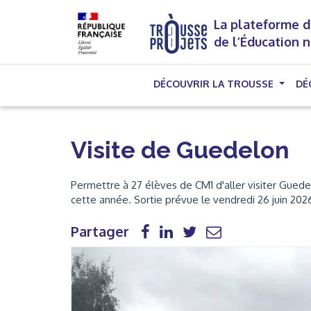
La plateforme d
de l’Éducation 
DÉCOUVRIR LA TROUSSE
DÉ
Visite de Guedelon
Permettre à 27 élèves de CM1 d'aller visiter Guedelo
cette année. Sortie prévue le vendredi 26 juin 2026
Partager