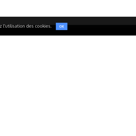
l'utilisation des cookies.
OK