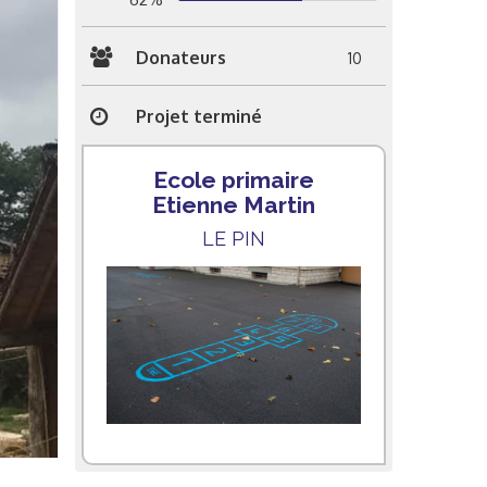
Donateurs
10
Projet terminé
Ecole primaire
Etienne Martin
LE PIN