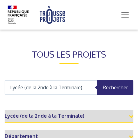
TOUS LES PROJETS
Rechercher