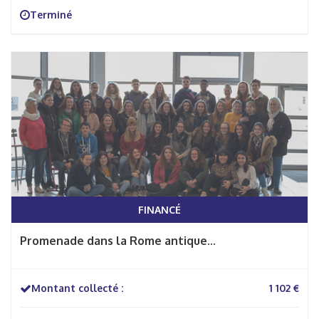
Terminé
FINANCÉ
Promenade dans la Rome antique...
Montant collecté :
1 102 €