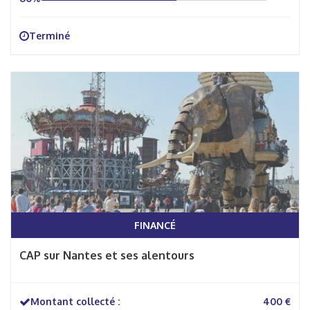
Terminé
FINANCÉ
CAP sur Nantes et ses alentours
Montant collecté :
400 €