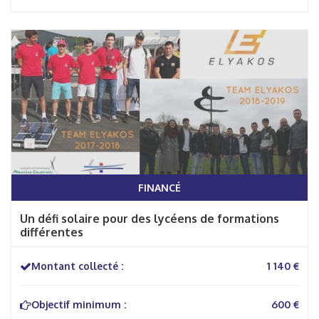
FINANCÉ
Un défi solaire pour des lycéens de formations
différentes
Montant collecté :
1 140 €
Objectif minimum :
600 €