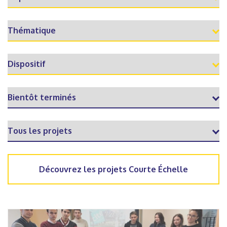
Découvrez les projets Courte Échelle