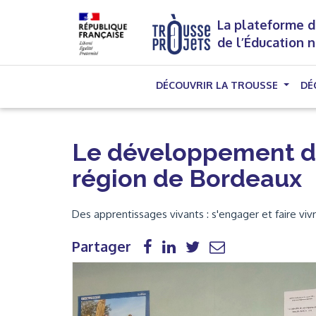
La plateforme d
de l’Éducation 
DÉCOUVRIR LA TROUSSE
DÉ
Le développement du
région de Bordeaux
Des apprentissages vivants : s'engager et faire vi
Partager