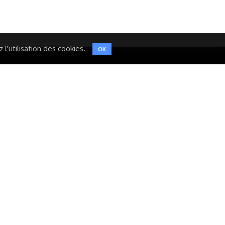
l'utilisation des cookies.
OK