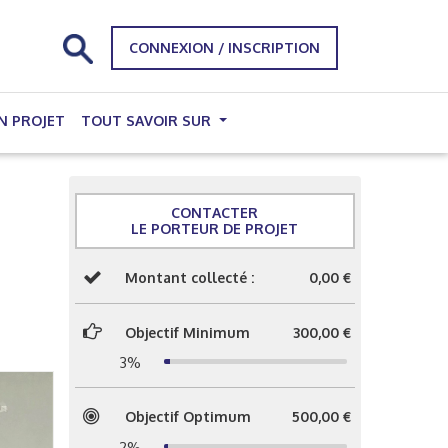
CONNEXION / INSCRIPTION
N PROJET
TOUT SAVOIR SUR
CONTACTER
LE PORTEUR DE PROJET
Montant collecté :
0,00 €
Objectif Minimum
300,00 €
3%
Objectif Optimum
500,00 €
2%