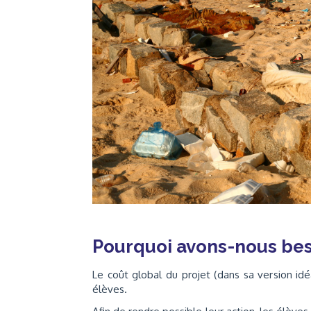
Pourquoi avons-nous bes
Le coût global du projet (dans sa version id
élèves.