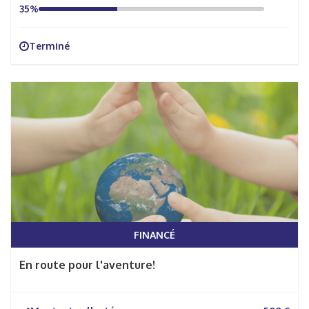
35%
Terminé
FINANCÉ
En route pour l'aventure!