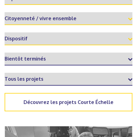
Découvrez les projets Courte Échelle