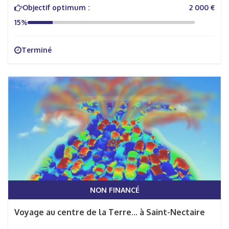
Objectif optimum :
2 000 €
15%
Terminé
NON FINANCÉ
Voyage au centre de la Terre... à Saint-Nectaire