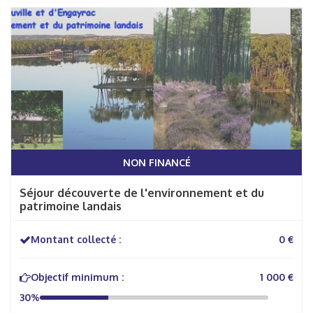
NON FINANCÉ
Séjour découverte de l'environnement et du
patrimoine landais
Montant collecté :
0 €
Objectif minimum :
1 000 €
30%