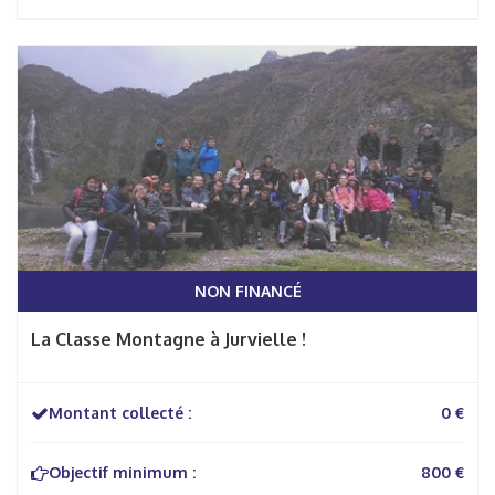
NON FINANCÉ
La Classe Montagne à Jurvielle !
Montant collecté :
0 €
Objectif minimum :
800 €