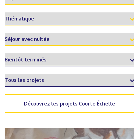
Découvrez les projets Courte Échelle