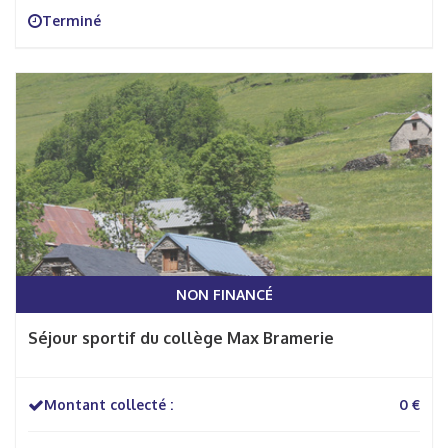
Terminé
NON FINANCÉ
Séjour sportif du collège Max Bramerie
Montant collecté :
0 €