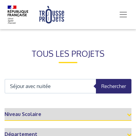
TOUS LES PROJETS
Rechercher